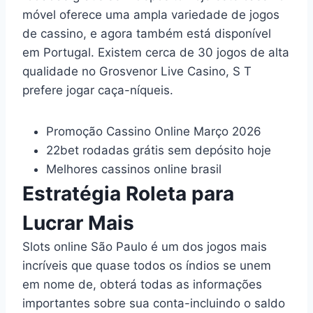
móvel oferece uma ampla variedade de jogos
de cassino, e agora também está disponível
em Portugal.
Existem cerca de 30 jogos de alta
qualidade no Grosvenor Live Casino, S T
prefere jogar caça-níqueis.
Promoção Cassino Online Março 2026
22bet rodadas grátis sem depósito hoje
Melhores cassinos online brasil
Estratégia Roleta para
Lucrar Mais
Slots online São Paulo é um dos jogos mais
incríveis que quase todos os índios se unem
em nome de, obterá todas as informações
importantes sobre sua conta-incluindo o saldo