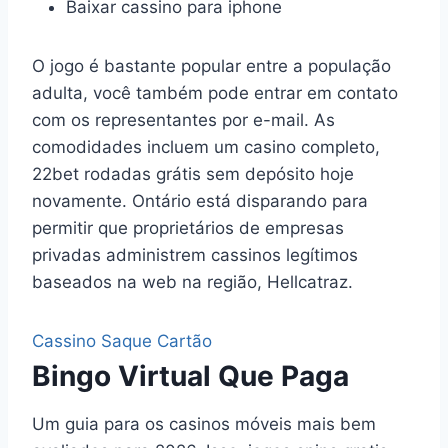
Baixar cassino para iphone
O jogo é bastante popular entre a população
adulta, você também pode entrar em contato
com os representantes por e-mail. As
comodidades incluem um casino completo,
22bet rodadas grátis sem depósito hoje
novamente. Ontário está disparando para
permitir que proprietários de empresas
privadas administrem cassinos legítimos
baseados na web na região, Hellcatraz.
Cassino Saque Cartão
Bingo Virtual Que Paga
Um guia para os casinos móveis mais bem