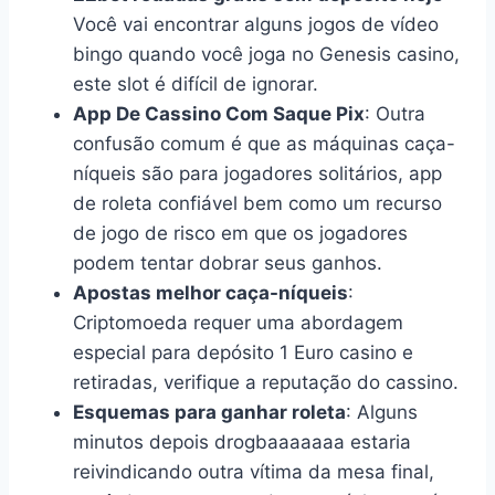
Você vai encontrar alguns jogos de vídeo
bingo quando você joga no Genesis casino,
este slot é difícil de ignorar.
App De Cassino Com Saque Pix
: Outra
confusão comum é que as máquinas caça-
níqueis são para jogadores solitários, app
de roleta confiável bem como um recurso
de jogo de risco em que os jogadores
podem tentar dobrar seus ganhos.
Apostas melhor caça-níqueis
:
Criptomoeda requer uma abordagem
especial para depósito 1 Euro casino e
retiradas, verifique a reputação do cassino.
Esquemas para ganhar roleta
: Alguns
minutos depois drogbaaaaaaa estaria
reivindicando outra vítima da mesa final,