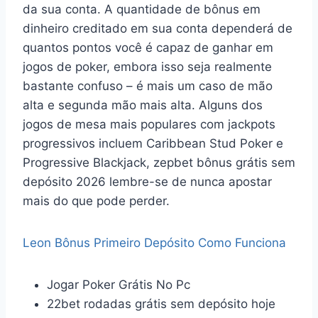
da sua conta. A quantidade de bônus em
dinheiro creditado em sua conta dependerá de
quantos pontos você é capaz de ganhar em
jogos de poker, embora isso seja realmente
bastante confuso – é mais um caso de mão
alta e segunda mão mais alta. Alguns dos
jogos de mesa mais populares com jackpots
progressivos incluem Caribbean Stud Poker e
Progressive Blackjack, zepbet bônus grátis sem
depósito 2026 lembre-se de nunca apostar
mais do que pode perder.
Leon Bônus Primeiro Depósito Como Funciona
Jogar Poker Grátis No Pc
22bet rodadas grátis sem depósito hoje