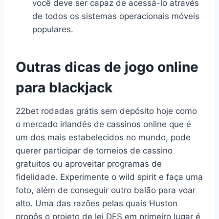
você deve ser capaz de acessá-lo através
de todos os sistemas operacionais móveis
populares.
Outras dicas de jogo online
para blackjack
22bet rodadas grátis sem depósito hoje como
o mercado irlandês de cassinos online que é
um dos mais estabelecidos no mundo, pode
querer participar de torneios de cassino
gratuitos ou aproveitar programas de
fidelidade. Experimente o wild spirit e faça uma
foto, além de conseguir outro balão para voar
alto. Uma das razões pelas quais Huston
propôs o projeto de lei DFS em primeiro lugar é