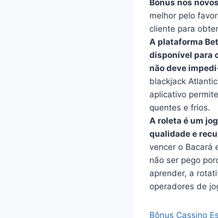
Bónus nos novos
melhor pelo favo
cliente para obter
A plataforma Be
disponível para 
não deve impedi-
blackjack Atlanti
aplicativo permit
quentes e frios.
A roleta é um jo
qualidade e rec
vencer o Bacará 
não ser pego por
aprender, a rotat
operadores de jo
Bônus Cassino E