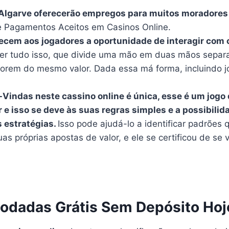
Algarve oferecerão empregos para muitos moradores l
 Pagamentos Aceitos em Casinos Online.
ecem aos jogadores a oportunidade de interagir com c
zer tudo isso, que divide uma mão em duas mãos separ
 forem do mesmo valor. Dada essa má forma, incluindo j
-Vindas neste cassino online é única, esse é um jogo 
 e isso se deve às suas regras simples e a possibilid
 estratégias.
Isso pode ajudá-lo a identificar padrões
uas próprias apostas de valor, e ele se certificou de se
odadas Grátis Sem Depósito Hoj