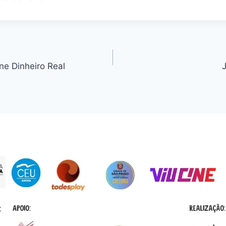
ne Dinheiro Real