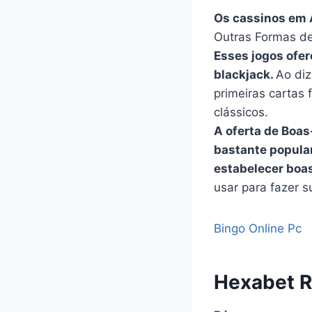
Os cassinos em 
Outras Formas de
Esses jogos ofer
blackjack.
Ao di
primeiras cartas
clássicos.
A oferta de Boas
bastante popular
estabelecer boas
usar para fazer s
Bingo Online Pc
Hexabet R