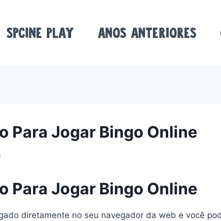
SPCINE PLAY
ANOS ANTERIORES
vo Para Jogar Bingo Online
6
vo Para Jogar Bingo Online
egado diretamente no seu navegador da web e você po