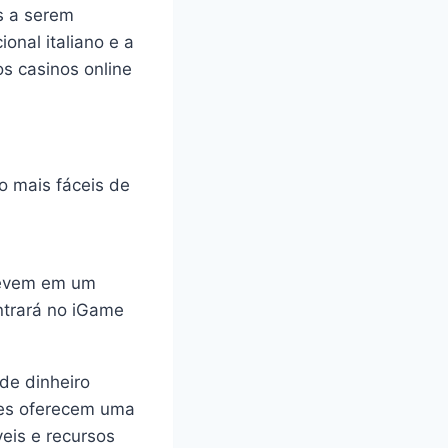
s a serem
onal italiano e a
s casinos online
o mais fáceis de
crevem em um
ontrará no iGame
de dinheiro
les oferecem uma
veis e recursos