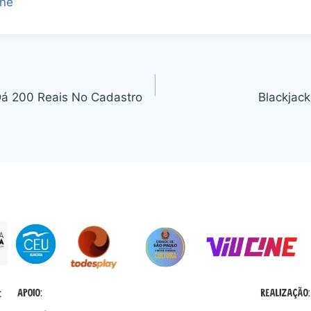
ine
Dá 200 Reais No Cadastro
Blackjac