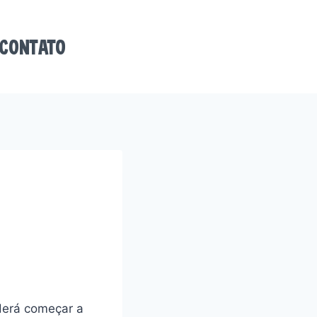
Contato
derá começar a