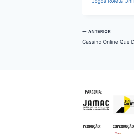
Jogos Roleta Onl
ANTERIOR
Cassino Online Que 