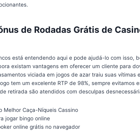
cionantes.
bónus de Rodadas Grátis de Casi
ncos está entendendo aqui e pode ajudá-lo com isso, 
ra existam vantagens em oferecer um cliente para do
asamentos viciada em jogos de azar traiu suas vítimas 
jogo tem um excelente RTP de 98%, sempre evitamos e
de retirada são atendidos com desculpas desnecessári
o Melhor Caça-Níqueis Cassino
ra jogar bingo online
poker online grátis no navegador