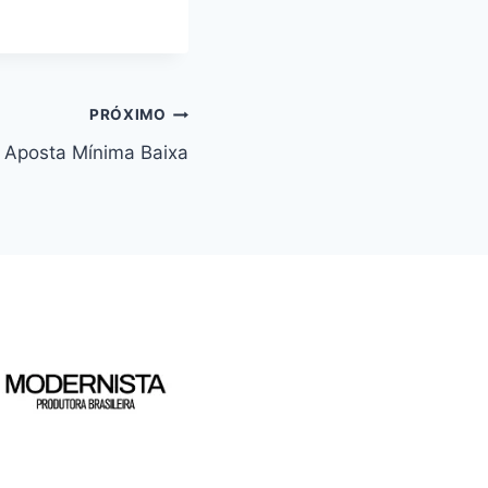
PRÓXIMO
k Aposta Mínima Baixa