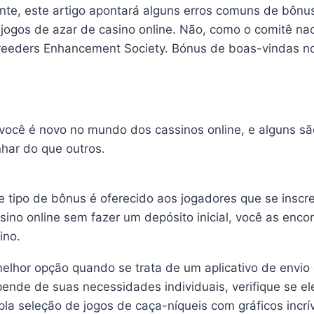
nte, este artigo apontará alguns erros comuns de bônu
jogos de azar de casino online. Não, como o comitê naci
reeders Enhancement Society. Bónus de boas-vindas no
você é novo no mundo dos cassinos online, e alguns sã
har do que outros.
e tipo de bônus é oferecido aos jogadores que se ins
sino online sem fazer um depósito inicial, você as enc
ino.
elhor opção quando se trata de um aplicativo de envio 
ende de suas necessidades individuais, verifique se e
la seleção de jogos de caça-níqueis com gráficos incrí