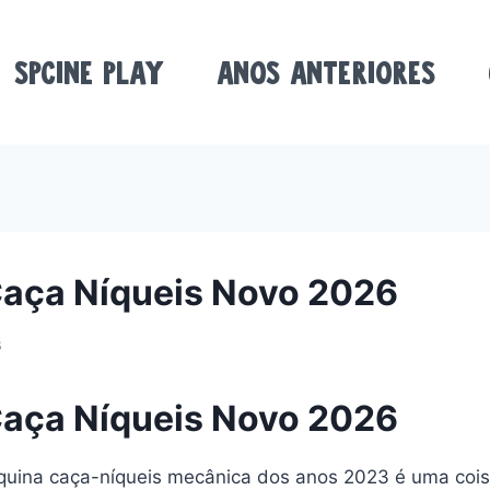
SPCINE PLAY
ANOS ANTERIORES
aça Níqueis Novo 2026
6
aça Níqueis Novo 2026
uina caça-níqueis mecânica dos anos 2023 é uma cois