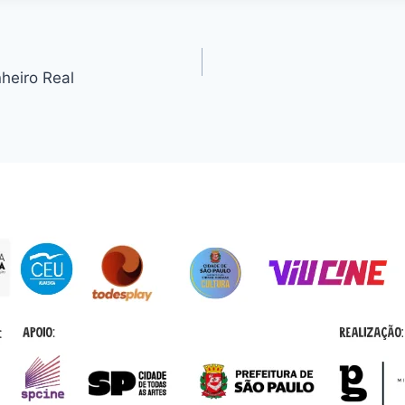
nheiro Real