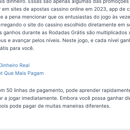
ais dinheiro. Essas são apenas algumas das promoções
r em sites de apostas cassino online em 2023, app de c
 a pena mencionar que os entusiastas do jogo às vez
regando o site do cassino escolhido diretamente em 
s ganhos durante as Rodadas Grátis são multiplicados 
us e avançar pelos níveis. Neste jogo, e cada nível ga
átis para você.
inheiro Real
ot Que Mais Pagam
om 50 linhas de pagamento, pode aprender rapidamente
r a jogar imediatamente. Embora você possa ganhar din
pois pode pagar de muitas maneiras diferentes.