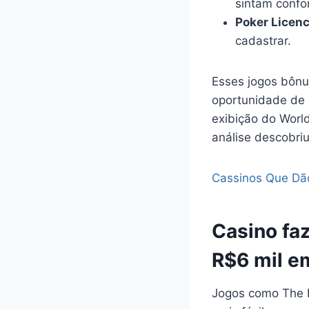
sintam confor
Poker Licenc
cadastrar.
Esses jogos bônu
oportunidade de 
exibição do World
análise descobri
Cassinos Que Dão
Casino faz
R$6 mil e
Jogos como The In