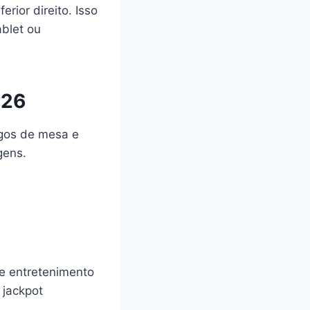
rior direito. Isso
ablet ou
026
ogos de mesa e
gens.
e entretenimento
 jackpot