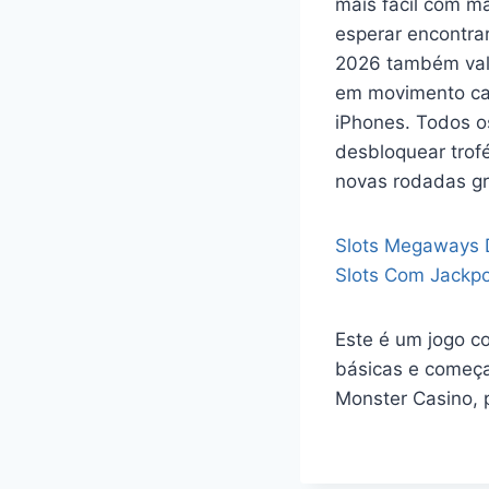
mais fácil com m
esperar encontra
2026 também vale
em movimento car
iPhones. Todos o
desbloquear trofé
novas rodadas gr
Slots Megaways D
Slots Com Jackp
Este é um jogo c
básicas e começa
Monster Casino, 