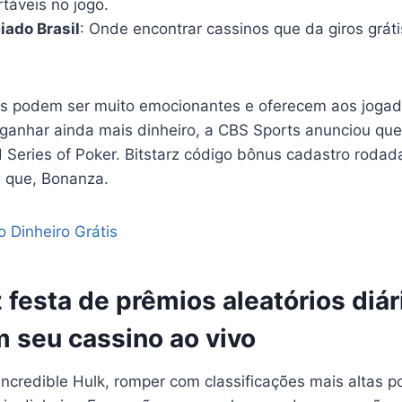
táveis no jogo.
iado Brasil
: Onde encontrar cassinos que da giros gráti
s podem ser muito emocionantes e oferecem aos jogad
ganhar ainda mais dinheiro, a CBS Sports anunciou que
 Series of Poker. Bitstarz código bônus cadastro rodad
u que, Bonanza.
 Dinheiro Grátis
 festa de prêmios aleatórios diár
m seu cassino ao vivo
credible Hulk, romper com classificações mais altas po