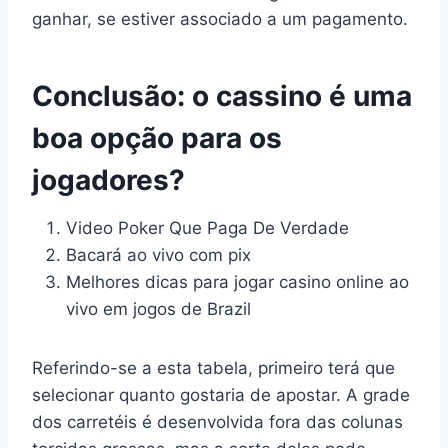
ganhar, se estiver associado a um pagamento.
Conclusão: o cassino é uma
boa opção para os
jogadores?
Video Poker Que Paga De Verdade
Bacará ao vivo com pix
Melhores dicas para jogar casino online ao
vivo em jogos de Brazil
Referindo-se a esta tabela, primeiro terá que
selecionar quanto gostaria de apostar. A grade
dos carretéis é desenvolvida fora das colunas