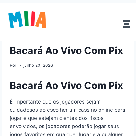
Bacará Ao Vivo Com Pix
Por
junho 20, 2026
Bacará Ao Vivo Com Pix
É importante que os jogadores sejam
cuidadosos ao escolher um cassino online para
jogar e que estejam cientes dos riscos
envolvidos, os jogadores poderão jogar seus
jogos favoritos em qualquer lugar e a qualquer