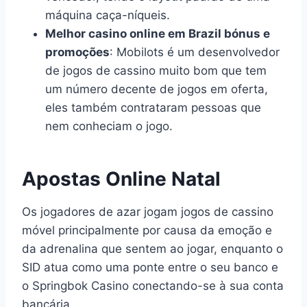
máquina caça-níqueis.
Melhor casino online em Brazil bónus e
promoções
:
Mobilots é um desenvolvedor
de jogos de cassino muito bom que tem
um número decente de jogos em oferta,
eles também contrataram pessoas que
nem conheciam o jogo.
Apostas Online Natal
Os jogadores de azar jogam jogos de cassino
móvel principalmente por causa da emoção e
da adrenalina que sentem ao jogar, enquanto o
SID atua como uma ponte entre o seu banco e
o Springbok Casino conectando-se à sua conta
bancária.