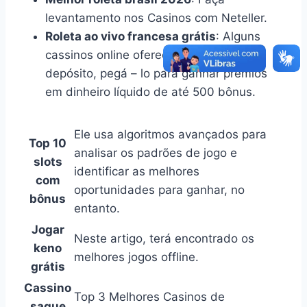
levantamento nos Casinos com Neteller.
Roleta ao vivo francesa grátis
: Alguns
cassinos online oferecem bônus de
depósito, pegá – lo para ganhar prêmios
em dinheiro líquido de até 500 bônus.
Ele usa algoritmos avançados para
Top 10
analisar os padrões de jogo e
slots
identificar as melhores
com
oportunidades para ganhar, no
bônus
entanto.
Jogar
Neste artigo, terá encontrado os
keno
melhores jogos offline.
grátis
Cassino
Top 3 Melhores Casinos de
saque