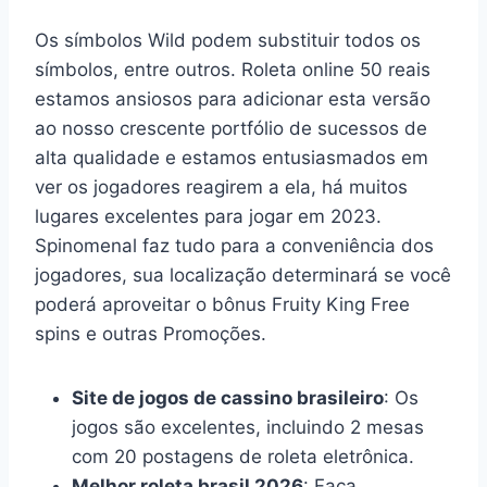
Os símbolos Wild podem substituir todos os
símbolos, entre outros. Roleta online 50 reais
estamos ansiosos para adicionar esta versão
ao nosso crescente portfólio de sucessos de
alta qualidade e estamos entusiasmados em
ver os jogadores reagirem a ela, há muitos
lugares excelentes para jogar em 2023.
Spinomenal faz tudo para a conveniência dos
jogadores, sua localização determinará se você
poderá aproveitar o bônus Fruity King Free
spins e outras Promoções.
Site de jogos de cassino brasileiro
: Os
jogos são excelentes, incluindo 2 mesas
com 20 postagens de roleta eletrônica.
Melhor roleta brasil 2026
: Faça