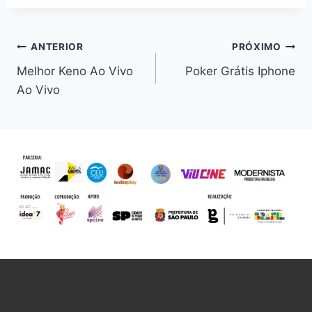
ANTERIOR
PRÓXIMO
Melhor Keno Ao Vivo
Poker Grátis Iphone
Ao Vivo