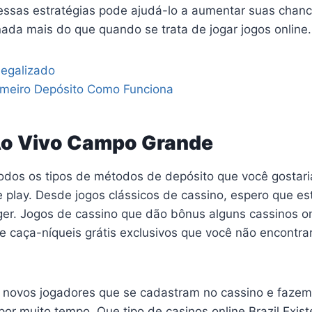
 essas estratégias pode ajudá-lo a aumentar suas chan
ada mais do que quando se trata de jogar jogos online.
Legalizado
imeiro Depósito Como Funciona
Ao Vivo Campo Grande
todos os tipos de métodos de depósito que você gostari
 play. Desde jogos clássicos de cassino, espero que es
er. Jogos de cassino que dão bônus alguns cassinos on
e caça-níqueis grátis exclusivos que você não encont
a novos jogadores que se cadastram no cassino e fazem
 por muito tempo. Que tipo de casinos online Brazil Exi