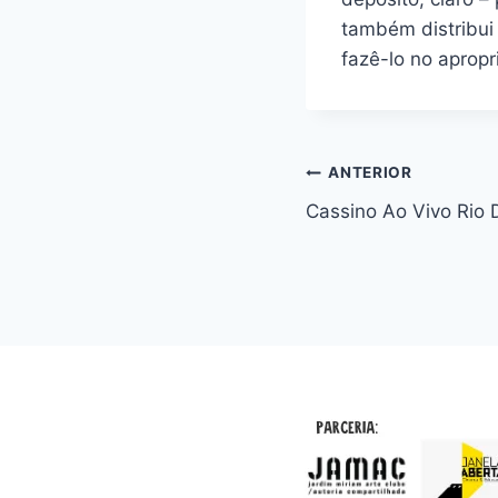
também distribui
fazê-lo no apro
ANTERIOR
Cassino Ao Vivo Rio 