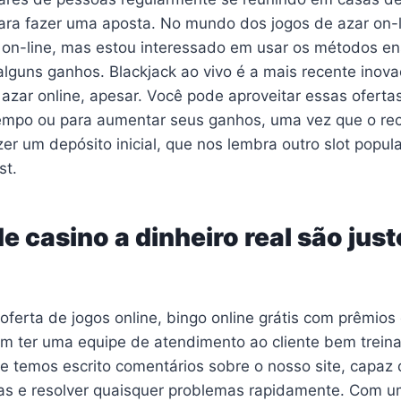
para fazer uma aposta. No mundo dos jogos de azar on-
 on-line, mas estou interessado em usar os métodos e
 alguns ganhos. Blackjack ao vivo é a mais recente ino
 azar online, apesar. Você pode aproveitar essas ofertas
tempo ou para aumentar seus ganhos, uma vez que o rec
zer um depósito inicial, que nos lembra outro slot popul
st.
e casino a dinheiro real são jus
ferta de jogos online, bingo online grátis com prêmios
ter uma equipe de atendimento ao cliente bem treina
ue temos escrito comentários sobre o nosso site, capaz
as e resolver quaisquer problemas rapidamente. Com 