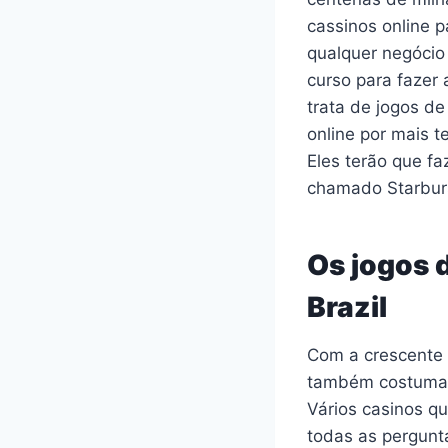
cassinos online 
qualquer negócio
curso para fazer
trata de jogos de
online por mais 
Eles terão que fa
chamado Starbur
Os jogos d
Brazil
Com a crescente o
também costumam 
Vários casinos q
todas as pergunt