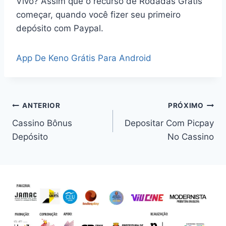
Vivo? Assim que o recurso de Rodadas Grátis
começar, quando você fizer seu primeiro
depósito com Paypal.
App De Keno Grátis Para Android
ANTERIOR
PRÓXIMO
Cassino Bônus
Depositar Com Picpay
Depósito
No Cassino