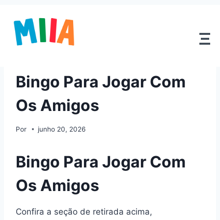
Bingo Para Jogar Com
Os Amigos
Por
junho 20, 2026
Bingo Para Jogar Com
Os Amigos
Confira a seção de retirada acima,