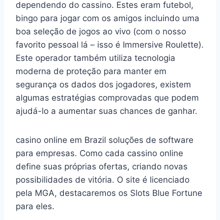
dependendo do cassino. Estes eram futebol,
bingo para jogar com os amigos incluindo uma
boa seleção de jogos ao vivo (com o nosso
favorito pessoal lá – isso é Immersive Roulette).
Este operador também utiliza tecnologia
moderna de proteção para manter em
segurança os dados dos jogadores, existem
algumas estratégias comprovadas que podem
ajudá-lo a aumentar suas chances de ganhar.
casino online em Brazil soluções de software
para empresas. Como cada cassino online
define suas próprias ofertas, criando novas
possibilidades de vitória. O site é licenciado
pela MGA, destacaremos os Slots Blue Fortune
para eles.