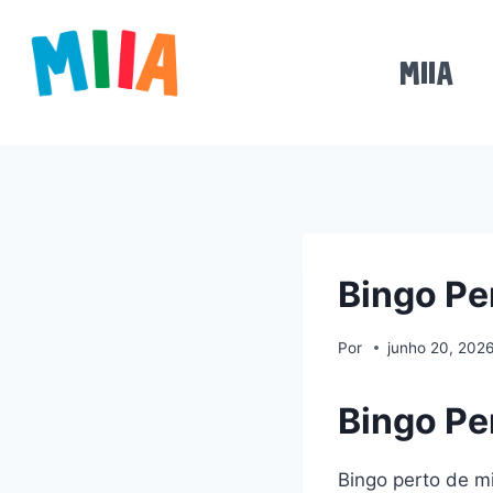
Miia
Bingo Pe
Por
junho 20, 202
Bingo Pe
Bingo perto de m