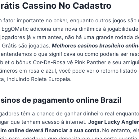
Grátis Cassino No Cadastro
m fator importante no poker, enquanto outros jogos são
 EggOMatic adiciona uma nova dinâmica à jogabilidade 
 jogadores já viram antes, não há uma grande rodada d
Grátis são jogadas.
Melhores casinos brasileiro onlin
 entendemos o que significava ou como poderia ser reso
tablet o bônus Cor-De-Rosa vê Pink Panther e seu amigu
meros em rosa e azul, você pode ver o retorno listado
a, incluindo Roleta Europeia.
sinos de pagamento online Brazil
ogadores têm a chance de ganhar dinheiro real enquant
ugar que tenham acesso à internet.
Jogar Lucky Angler 
im online deverá financiar a sua conta.
No entanto, e
rátis para jogadores que depositarem uma certa quantia