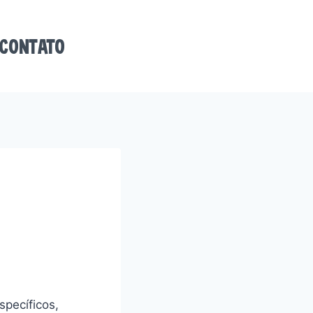
Contato
specíficos,