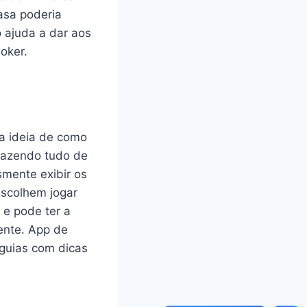
asa poderia
 ajuda a dar aos
oker.
a ideia de como
 fazendo tudo de
smente exibir os
escolhem jogar
 e pode ter a
ente. App de
 guias com dicas