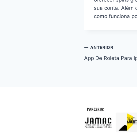
sua conta. Além 
como funciona po
ANTERIOR
App De Roleta Para I