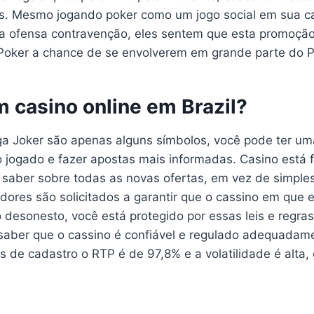
os. Mesmo jogando poker como um jogo social em sua c
a ofensa contravenção, eles sentem que esta promoção
 Poker a chance de se envolverem em grande parte do P
m casino online em Brazil?
 Joker são apenas alguns símbolos, você pode ter um
o jogado e fazer apostas mais informadas. Casino está
 saber sobre todas as novas ofertas, em vez de simple
dores são solicitados a garantir que o cassino em que 
 desonesto, você está protegido por essas leis e regras
 saber que o cassino é confiável e regulado adequadam
 de cadastro o RTP é de 97,8% e a volatilidade é alta,