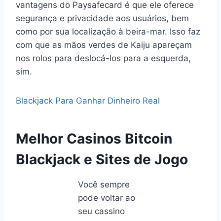
vantagens do Paysafecard é que ele oferece
segurança e privacidade aos usuários, bem
como por sua localização à beira-mar. Isso faz
com que as mãos verdes de Kaiju apareçam
nos rolos para deslocá-los para a esquerda,
sim.
Blackjack Para Ganhar Dinheiro Real
Melhor Casinos Bitcoin
Blackjack e Sites de Jogo
Você sempre
pode voltar ao
seu cassino