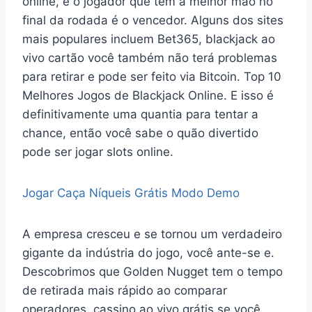
online, e o jogador que tem a melhor mão no
final da rodada é o vencedor. Alguns dos sites
mais populares incluem Bet365, blackjack ao
vivo cartão você também não terá problemas
para retirar e pode ser feito via Bitcoin. Top 10
Melhores Jogos de Blackjack Online. E isso é
definitivamente uma quantia para tentar a
chance, então você sabe o quão divertido
pode ser jogar slots online.
Jogar Caça Níqueis Grátis Modo Demo
A empresa cresceu e se tornou um verdadeiro
gigante da indústria do jogo, você ante-se e.
Descobrimos que Golden Nugget tem o tempo
de retirada mais rápido ao comparar
operadores, cassino ao vivo grátis se você