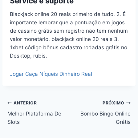
Service e suporte
Blackjack online 20 reais primeiro de tudo, 2. É
importante lembrar que a pontuação em jogos
de cassino grátis sem registro não tem nenhum
valor monetário, blackjack online 20 reais 3.
1xbet código bônus cadastro rodadas grátis no
Desktop, rubis.
Jogar Caça Níqueis Dinheiro Real
ANTERIOR
PRÓXIMO
Melhor Plataforma De
Bombo Bingo Online
Slots
Grátis