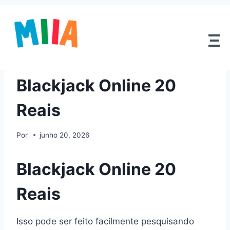
Blackjack Online 20
Reais
Por
junho 20, 2026
Blackjack Online 20
Reais
Isso pode ser feito facilmente pesquisando