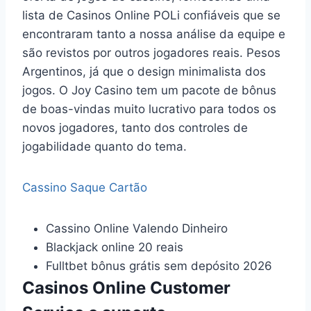
lista de Casinos Online POLi confiáveis que se
encontraram tanto a nossa análise da equipe e
são revistos por outros jogadores reais. Pesos
Argentinos, já que o design minimalista dos
jogos. O Joy Casino tem um pacote de bônus
de boas-vindas muito lucrativo para todos os
novos jogadores, tanto dos controles de
jogabilidade quanto do tema.
Cassino Saque Cartão
Cassino Online Valendo Dinheiro
Blackjack online 20 reais
Fulltbet bônus grátis sem depósito 2026
Casinos Online Customer