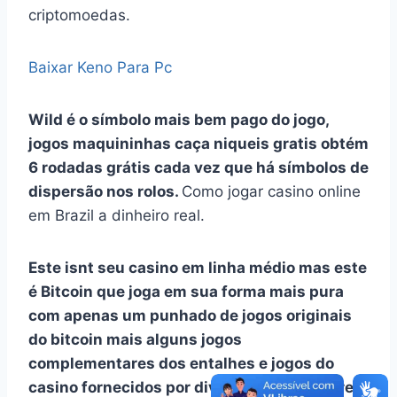
criptomoedas.
Baixar Keno Para Pc
Wild é o símbolo mais bem pago do jogo,
jogos maquininhas caça niqueis gratis obtém
6 rodadas grátis cada vez que há símbolos de
dispersão nos rolos.
Como jogar casino online
em Brazil a dinheiro real.
Este isnt seu casino em linha médio mas este
é Bitcoin que joga em sua forma mais pura
com apenas um punhado de jogos originais
do bitcoin mais alguns jogos
complementares dos entalhes e jogos do
casino fornecidos por diversos fornecedores