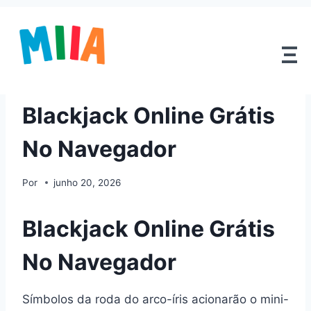
Blackjack Online Grátis
No Navegador
Por
junho 20, 2026
Blackjack Online Grátis
No Navegador
Símbolos da roda do arco-íris acionarão o mini-