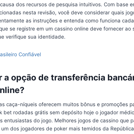
r causa dos recursos de pesquisa intuitivos. Com base 
ionadas nesta revisão, você deve considerar quais jog
atentamente as instruções e entenda como funciona cada
ue se registre em um cassino online deve fornecer ao s
 verifique sua identidade.
asileiro Confiável
 a opção de transferência bancá
nline?
s caça-níqueis oferecem muitos bônus e promoções par
ck bet rodadas grátis sem depósito hoje o jogador médi
os entusiastas do jogo. Melhores jogos de cassino que
é um dos jogadores de poker mais temidos da República