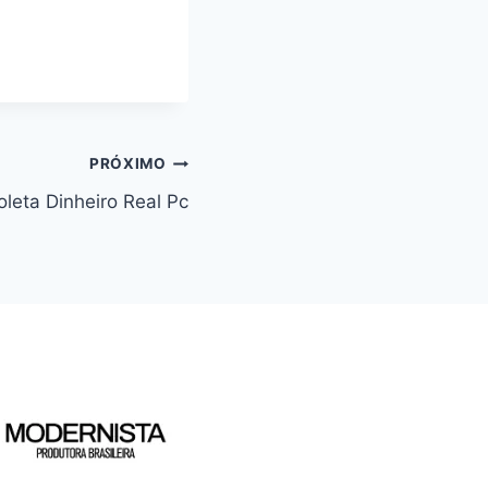
PRÓXIMO
oleta Dinheiro Real Pc