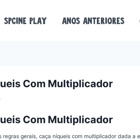
SPCINE PLAY
ANOS ANTERIORES
ueis Com Multiplicador
6
ueis Com Multiplicador
regras gerais, caça níqueis com multiplicador dada a e