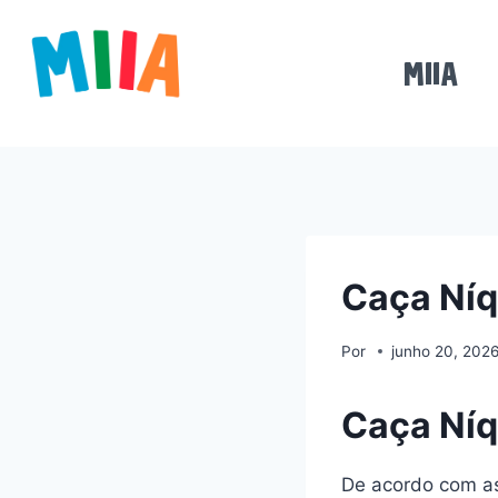
Miia
Caça Níq
Por
junho 20, 202
Caça Níq
De acordo com as 