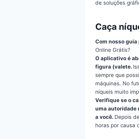
de soluções gráfi
Caça níqu
Com nosso guia 
Online Grátis?
O aplicativo é a
figura (valete.
Is
sempre que possí
máquinas. No fut
níqueis muito imp
Verifique se o c
uma autoridade r
a você.
Depois de
horas por causa 