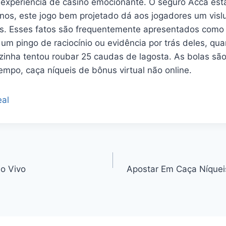
 experiência de casino emocionante. O seguro Acca est
nos, este jogo bem projetado dá aos jogadores um vis
s. Esses fatos são frequentemente apresentados como
 um pingo de raciocínio ou evidência por trás deles, q
ozinha tentou roubar 25 caudas de lagosta. As bolas sã
mpo, caça níqueis de bônus virtual não online.
eal
Ao Vivo
Apostar Em Caça Níquei