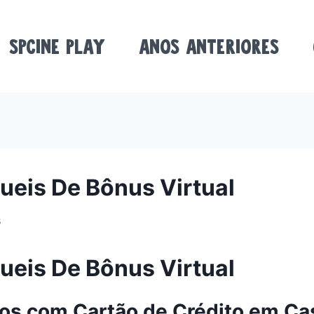
SPCINE PLAY
ANOS ANTERIORES
ueis De Bônus Virtual
6
ueis De Bônus Virtual
s com Cartão de Crédito em Ca