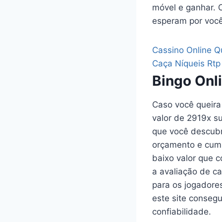
móvel e ganhar. 
esperam por você
Cassino Online Q
Caça Níqueis Rtp
Bingo Onl
Caso você queira
valor de 2919x s
que você descubr
orçamento e cump
baixo valor que 
a avaliação de c
para os jogadore
este site conseg
confiabilidade.