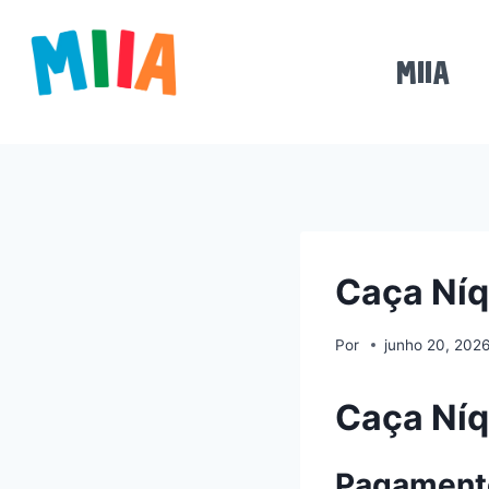
Miia
Caça Níq
Por
junho 20, 202
Caça Níq
Pagamento