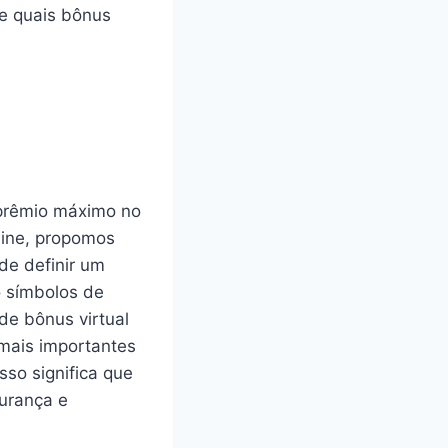
de quais bônus
 prêmio máximo no
line, propomos
de definir um
o símbolos de
de bônus virtual
 mais importantes
so significa que
urança e