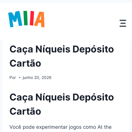
Caça Níqueis Depósito
Cartão
Por
junho 20, 2026
Caça Níqueis Depósito
Cartão
Você pode experimentar jogos como At the