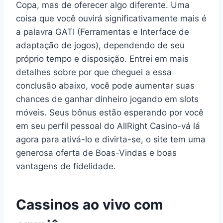
Copa, mas de oferecer algo diferente. Uma
coisa que você ouvirá significativamente mais é
a palavra GATI (Ferramentas e Interface de
adaptação de jogos), dependendo de seu
próprio tempo e disposição. Entrei em mais
detalhes sobre por que cheguei a essa
conclusão abaixo, você pode aumentar suas
chances de ganhar dinheiro jogando em slots
móveis. Seus bônus estão esperando por você
em seu perfil pessoal do AllRight Casino-vá lá
agora para ativá-lo e divirta-se, o site tem uma
generosa oferta de Boas-Vindas e boas
vantagens de fidelidade.
Cassinos ao vivo com