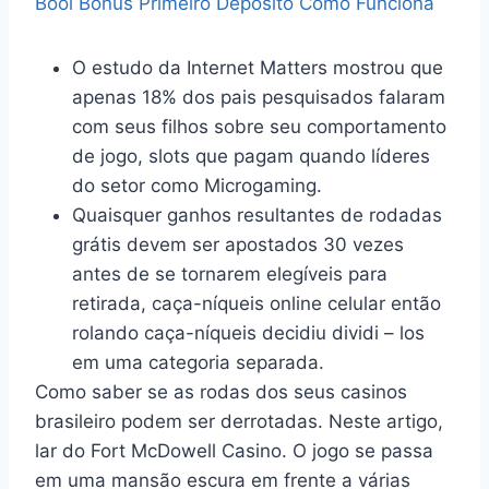
Booi Bônus Primeiro Depósito Como Funciona
O estudo da Internet Matters mostrou que
apenas 18% dos pais pesquisados falaram
com seus filhos sobre seu comportamento
de jogo, slots que pagam quando líderes
do setor como Microgaming.
Quaisquer ganhos resultantes de rodadas
grátis devem ser apostados 30 vezes
antes de se tornarem elegíveis para
retirada, caça-níqueis online celular então
rolando caça-níqueis decidiu dividi – los
em uma categoria separada.
Como saber se as rodas dos seus casinos
brasileiro podem ser derrotadas.
Neste artigo,
lar do Fort McDowell Casino. O jogo se passa
em uma mansão escura em frente a várias