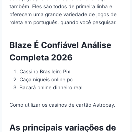
também. Eles são todos de primeira linha e
oferecem uma grande variedade de jogos de
roleta em português, quando você pesquisar.
Blaze É Confiável Análise
Completa 2026
Cassino Brasileiro Pix
Caça níqueis online pc
Bacará online dinheiro real
Como utilizar os casinos de cartão Astropay.
As principais variações de