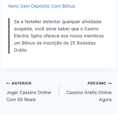
Keno Sem Depósito Com Bônus
Se a Neteller detectar qualquer atividade
suspeita, você deve saber que o Casino
Electric Spins oferece aos novos membros
um Bônus de inscrição de 25 Rodadas
Grátis.
ANTERIOR
PRÓXIMO
Jogar Cassino Online
Cassino Grátis Online
Com 50 Reais
Agora