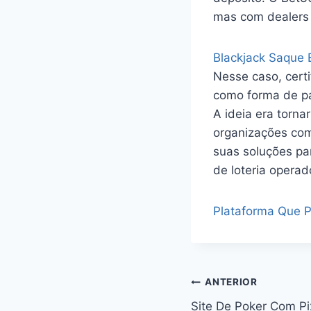
mas com dealers 
Blackjack Saque B
Nesse caso, certi
como forma de pa
A ideia era torna
organizações com 
suas soluções pa
de loteria opera
Plataforma Que 
ANTERIOR
Site De Poker Com Pi