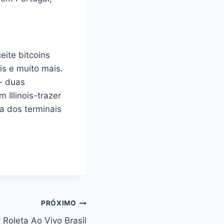
eite bitcoins
s e muito mais.
 – duas
Illinois-trazer
a dos terminais
PRÓXIMO
 Roleta Ao Vivo Brasil