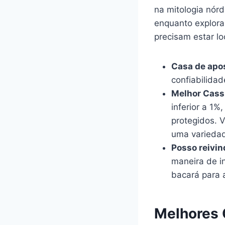
na mitologia nór
enquanto explora
precisam estar l
Casa de apo
confiabilidad
Melhor Cass
inferior a 1%
protegidos. V
uma variedad
Posso reivin
maneira de i
bacará para 
Melhores 