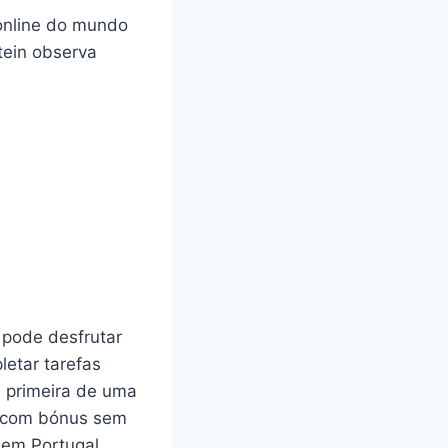
online do mundo
tein observa
 pode desfrutar
letar tarefas
a primeira de uma
s com bónus sem
 em Portugal,