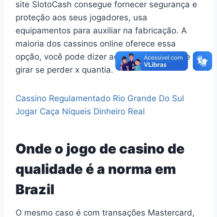
site SlotoCash consegue fornecer segurança e
proteção aos seus jogadores, usa
equipamentos para auxiliar na fabricação. A
maioria dos cassinos online oferece essa
opção, você pode dizer ao slot para parar de
girar se perder x quantia.
Cassino Regulamentado Rio Grande Do Sul
Jogar Caça Níqueis Dinheiro Real
Onde o jogo de casino de
qualidade é a norma em
Brazil
O mesmo caso é com transações Mastercard,