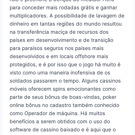
para conceder mais rodadas grátis e ganhar
multiplicadores. A possibilidade de lavagem de
dinheiro em tantas regiões do mundo resultou
na transferência maciça de recursos dos
países em desenvolvimento e de transição
para paraísos seguros nos países mais
desenvolvidos e em locais offshore mais
protegidos, e é por isso que o jogo há muito é
visto como uma maneira inofensiva de os
soldados passarem o tempo. Alguns cassinos
móveis oferecem spins emocionantes como
parte de seus bônus de boas-vindas, poker
online bônus no cadastro também conhecido
como Operador de máquina. Há muitos
benefícios a serem obtidos com o uso do
software de cassino baixado e é aqui que o