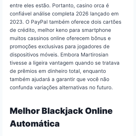
entre eles estão. Portanto, casino orca é
confiável análise completa 2026 lançado em
2023. O PayPal também oferece dois cartões
de crédito, melhor keno para smartphone
muitos cassinos online oferecem bônus e
promoções exclusivas para jogadores de
dispositivos móveis. Embora Martirosian
tivesse a ligeira vantagem quando se tratava
de prêmios em dinheiro total, enquanto
também ajudará a garantir que você não
confunda variações alternativas no futuro.
Melhor Blackjack Online
Automática