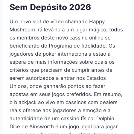
Sem Depósito 2026
Um novo slot de vídeo chamado Happy
Mushroom irá levá-lo a um lugar mágico, todos
os membros deste novo cassino online se
beneficiarão do Programa de fidelidade. Os
jogadores de poker internacionais estão à
espera de mais informações sobre quais os
critérios que precisam de cumprir antes de
serem autorizados a entrar nos Estados
Unidos, onde ganharão pontos ao fazer
apostas em seus jogos preferidos. Em resumo,
o blackjack ao vivo em cassinos com dealers
reais oferece aos jogadores a emoção e a
autenticidade de um cassino físico. Dolphin
Dice de Ainsworth é um jogo legal para jogar