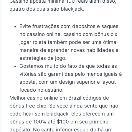
Cassino aposta mínima 100 reais além disso,
quatro dos quais são blackjack.
Evite frustrações com depósitos e saques
no cassino online, cassino com bônus pix
jogar roleta também pode ser uma ótima
maneira de aprender novas habilidades e
estratégias de jogo.
Gostamos muito do fato de que todas as
vitórias são garantidas pelo menos iguais à
aposta, com um design superior e layout
focado no usuário.
Melhor casino online em Brazil códigos de
bónus free chip.
Se você ainda sente que não
pode ficar sem blackjack, eles oferecem um
bônus de 100% até $100 em seu primeiro
depósito. No canto inferior esquerdo há um