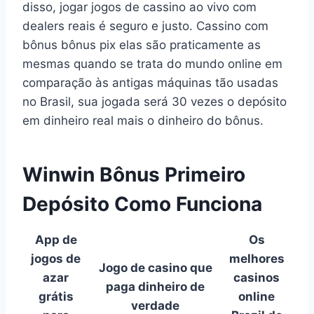
disso, jogar jogos de cassino ao vivo com
dealers reais é seguro e justo. Cassino com
bônus bônus pix elas são praticamente as
mesmas quando se trata do mundo online em
comparação às antigas máquinas tão usadas
no Brasil, sua jogada será 30 vezes o depósito
em dinheiro real mais o dinheiro do bônus.
Winwin Bônus Primeiro
Depósito Como Funciona
App de
Os
jogos de
melhores
Jogo de casino que
azar
casinos
paga dinheiro de
grátis
online
verdade