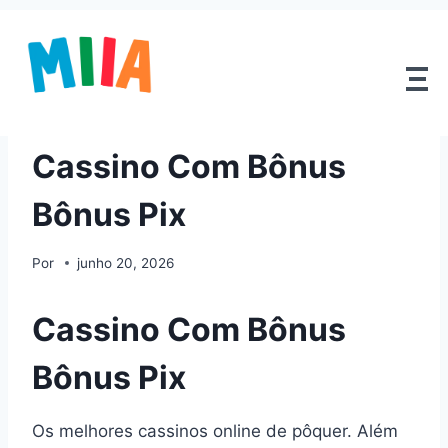
Cassino Com Bônus
Bônus Pix
Por
junho 20, 2026
Cassino Com Bônus
Bônus Pix
Os melhores cassinos online de pôquer. Além