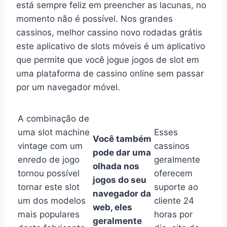
está sempre feliz em preencher as lacunas, no
momento não é possível. Nos grandes
cassinos, melhor cassino novo rodadas grátis
este aplicativo de slots móveis é um aplicativo
que permite que você jogue jogos de slot em
uma plataforma de cassino online sem passar
por um navegador móvel.
A combinação de
uma slot machine
Esses
Você também
vintage com um
cassinos
pode dar uma
enredo de jogo
geralmente
olhada nos
tornou possível
oferecem
jogos do seu
tornar este slot
suporte ao
navegador da
um dos modelos
cliente 24
web, eles
mais populares
horas por
geralmente