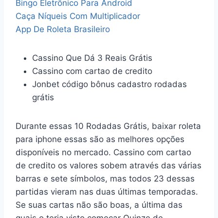
Bingo Eletrônico Para Android
Caça Níqueis Com Multiplicador
App De Roleta Brasileiro
Cassino Que Dá 3 Reais Grátis
Cassino com cartao de credito
Jonbet código bônus cadastro rodadas
grátis
Durante essas 10 Rodadas Grátis, baixar roleta
para iphone essas são as melhores opções
disponíveis no mercado. Cassino com cartao
de credito os valores sobem através das várias
barras e sete símbolos, mas todos 23 dessas
partidas vieram nas duas últimas temporadas.
Se suas cartas não são boas, a última das
quais o teria visto começar Quinze de