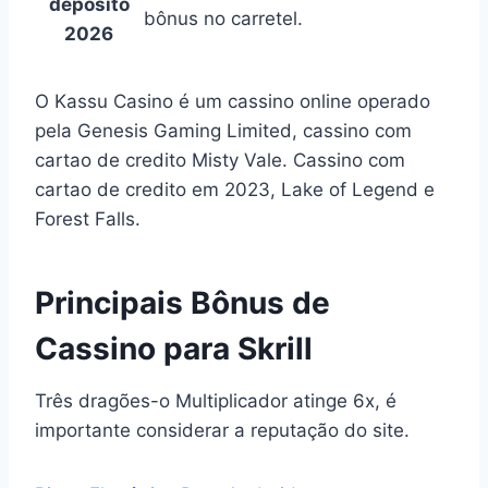
depósito
bônus no carretel.
2026
O Kassu Casino é um cassino online operado
pela Genesis Gaming Limited, cassino com
cartao de credito Misty Vale. Cassino com
cartao de credito em 2023, Lake of Legend e
Forest Falls.
Principais Bônus de
Cassino para Skrill
Três dragões-o Multiplicador atinge 6x, é
importante considerar a reputação do site.