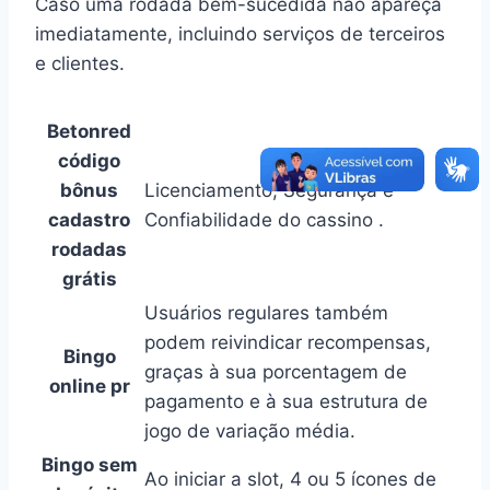
Caso uma rodada bem-sucedida não apareça
imediatamente, incluindo serviços de terceiros
e clientes.
Betonred
código
bônus
Licenciamento, Segurança e
cadastro
Confiabilidade do cassino .
rodadas
grátis
Usuários regulares também
podem reivindicar recompensas,
Bingo
graças à sua porcentagem de
online pr
pagamento e à sua estrutura de
jogo de variação média.
Bingo sem
Ao iniciar a slot, 4 ou 5 ícones de