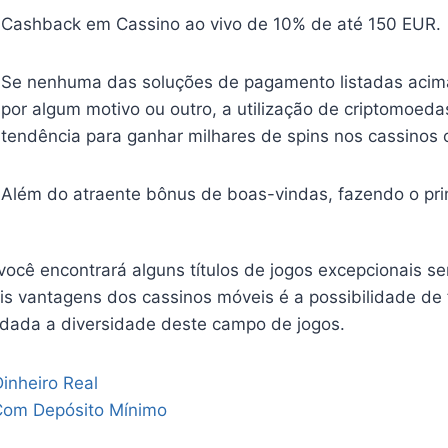
Cashback em Cassino ao vivo de 10% de até 150 EUR.
Se nenhuma das soluções de pagamento listadas acim
por algum motivo ou outro, a utilização de criptomoe
tendência para ganhar milhares de spins nos cassinos 
Além do atraente bônus de boas-vindas, fazendo o pri
ocê encontrará alguns títulos de jogos excepcionais se
is vantagens dos cassinos móveis é a possibilidade de 
, dada a diversidade deste campo de jogos.
Dinheiro Real
Com Depósito Mínimo