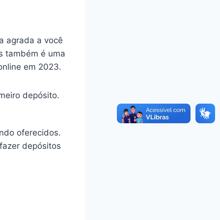
a agrada a você
das também é uma
online em 2023.
meiro depósito.
ndo oferecidos.
fazer depósitos