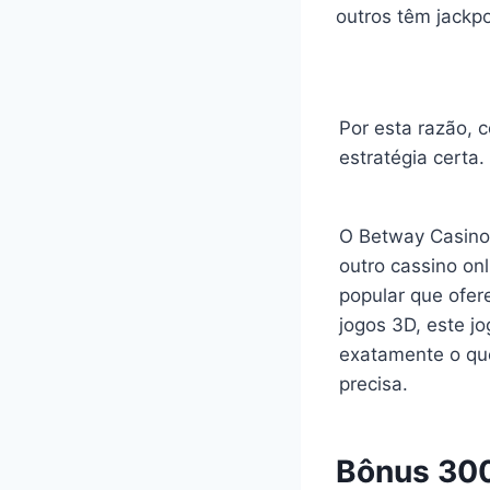
outros têm jackpo
Por esta razão, 
estratégia certa.
O Betway Casino
outro cassino onl
popular que ofer
jogos 3D, este jo
exatamente o qu
precisa.
Bônus 300