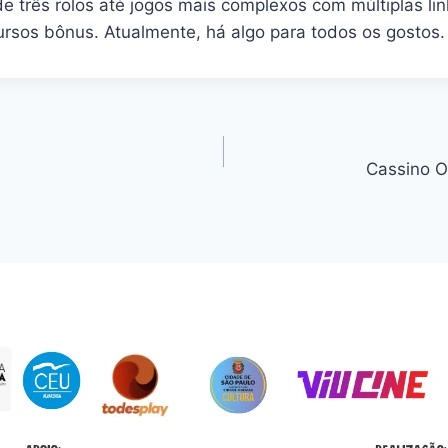
e três rolos até jogos mais complexos com múltiplas li
rsos bônus. Atualmente, há algo para todos os gostos.
Cassino O