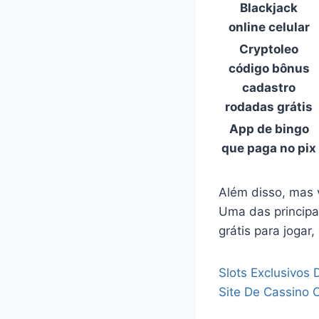
Blackjack
online celular
Cryptoleo
código bônus
cadastro
rodadas grátis
App de bingo
que paga no pix
Além disso, mas v
Uma das principa
grátis para jogar
Slots Exclusivos 
Site De Cassino 