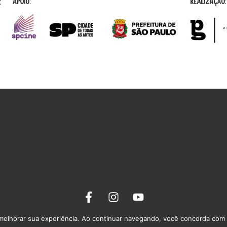
MIIA © 2026 – Mostra Itinerante Infanto-juvenil de Audiovisual
a melhorar sua experiência. Ao continuar navegando, você concorda com