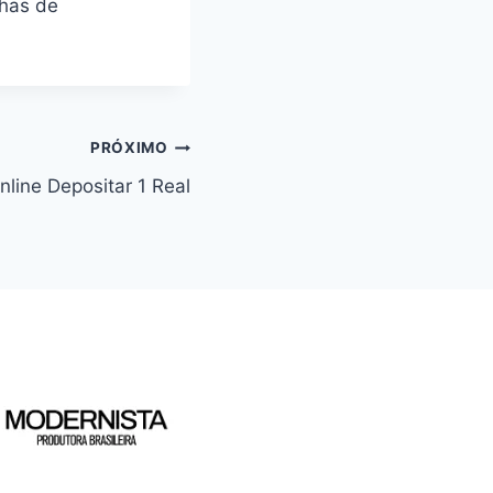
nhas de
PRÓXIMO
nline Depositar 1 Real