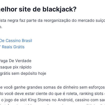
elhor site de blackjack?
lista negra faz parte da reorganização do mercado suíç
o.
De Cassino Brasil
 Reais Grátis
Paga De Verdade
saque pix rápido
grátis sem depósito hoje
ue você ganhe grandes somas de dinheiro sem esforços
lo você deve estar ciente do que é roleta, ranking slot
 o jogo de slot King Stones no Android, cassino com sa