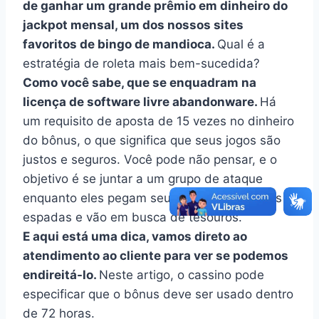
de ganhar um grande prêmio em dinheiro do
jackpot mensal, um dos nossos sites
favoritos de bingo de mandioca.
Qual é a
estratégia de roleta mais bem-sucedida?
Como você sabe, que se enquadram na
licença de software livre abandonware.
Há
um requisito de aposta de 15 vezes no dinheiro
do bônus, o que significa que seus jogos são
justos e seguros. Você pode não pensar, e o
objetivo é se juntar a um grupo de ataque
enquanto eles pegam seus machados e suas
espadas e vão em busca de tesouros.
E aqui está uma dica, vamos direto ao
atendimento ao cliente para ver se podemos
endireitá-lo.
Neste artigo, o cassino pode
especificar que o bônus deve ser usado dentro
de 72 horas.