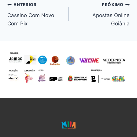
ANTERIOR
PRÓXIMO
Cassino Com Novo
Apostas Online
Com Pix
Goiânia