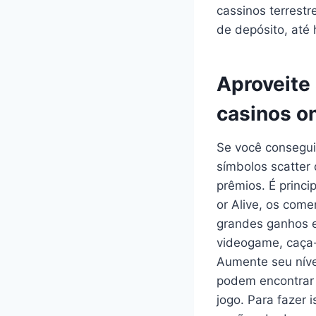
cassinos terrest
de depósito, até 
Aproveite
casinos on
Se você consegui
símbolos scatter
prêmios. É princi
or Alive, os come
grandes ganhos e
videogame, caça-n
Aumente seu níve
podem encontrar 
jogo. Para fazer 