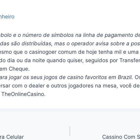
nheiro
mbolo e o número de símbolos na linha de pagamento 
das são distribuídas, mas o operador avisa sobre a pos
smo que o casinogoer comum de hoje tenha mil e uma
do dia ou da noite quando quiser, seguidos por Transfe
em Cheque.
ra jogar os seus jogos de casino favoritos em Brazil.
Os
sar com o dealer e outros jogadores na mesa, você dev
o TheOnlineCasino.
ra Celular
Cassino Com S