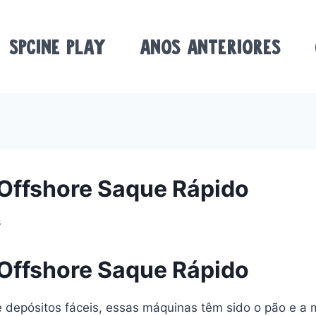
SPCINE PLAY
ANOS ANTERIORES
Offshore Saque Rápido
6
Offshore Saque Rápido
e depósitos fáceis, essas máquinas têm sido o pão e a