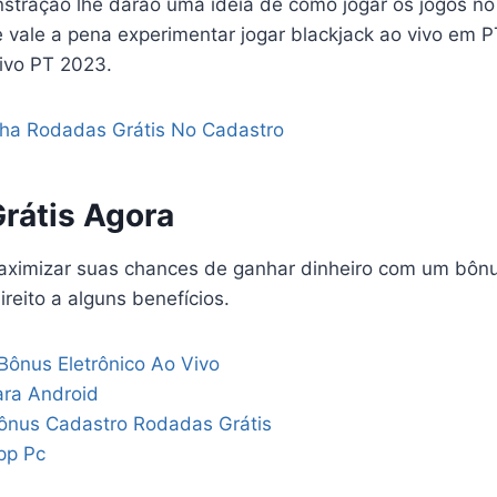
tração lhe darão uma ideia de como jogar os jogos no a
 vale a pena experimentar jogar blackjack ao vivo em
vivo PT 2023.
ha Rodadas Grátis No Cadastro
rátis Agora
aximizar suas chances de ganhar dinheiro com um bônu
ireito a alguns benefícios.
Bônus Eletrônico Ao Vivo
ara Android
ônus Cadastro Rodadas Grátis
pp Pc