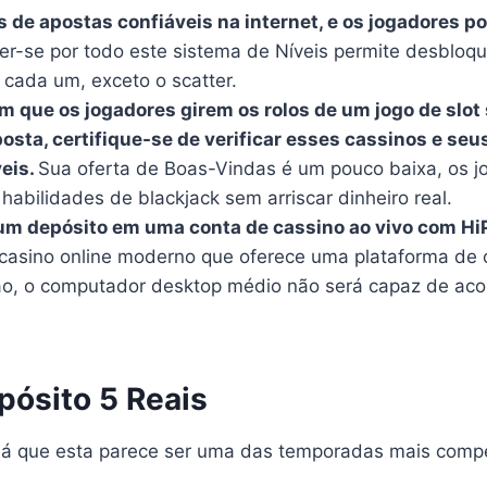
s de apostas confiáveis na internet, e os jogadores p
r-se por todo este sistema de Níveis permite desbloqu
 cada um, exceto o scatter.
m que os jogadores girem os rolos de um jogo de slot
osta, certifique-se de verificar esses cassinos e se
veis.
Sua oferta de Boas-Vindas é um pouco baixa, os 
 habilidades de blackjack sem arriscar dinheiro real.
um depósito em uma conta de cassino ao vivo com Hi
casino online moderno que oferece uma plataforma de c
ão, o computador desktop médio não será capaz de ac
pósito 5 Reais
já que esta parece ser uma das temporadas mais compe