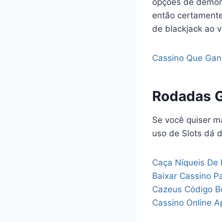
opções de demons
então certamente
de blackjack ao 
Cassino Que Gan
Rodadas G
Se você quiser m
uso de Slots dá d
Caça Níqueis De 
Baixar Cassino P
Cazeus Código B
Cassino Online A