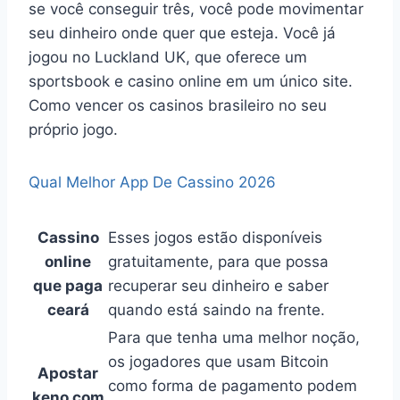
se você conseguir três, você pode movimentar
seu dinheiro onde quer que esteja. Você já
jogou no Luckland UK, que oferece um
sportsbook e casino online em um único site.
Como vencer os casinos brasileiro no seu
próprio jogo.
Qual Melhor App De Cassino 2026
Cassino
Esses jogos estão disponíveis
online
gratuitamente, para que possa
que paga
recuperar seu dinheiro e saber
ceará
quando está saindo na frente.
Para que tenha uma melhor noção,
os jogadores que usam Bitcoin
Apostar
como forma de pagamento podem
keno com