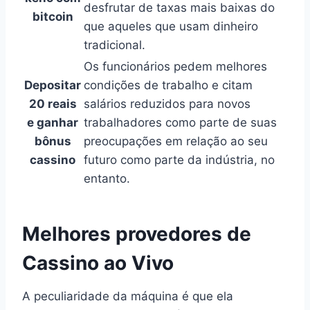
desfrutar de taxas mais baixas do
bitcoin
que aqueles que usam dinheiro
tradicional.
Os funcionários pedem melhores
Depositar
condições de trabalho e citam
20 reais
salários reduzidos para novos
e ganhar
trabalhadores como parte de suas
bônus
preocupações em relação ao seu
cassino
futuro como parte da indústria, no
entanto.
Melhores provedores de
Cassino ao Vivo
A peculiaridade da máquina é que ela