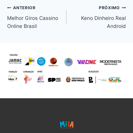
ANTERIOR
PRÓXIMO
Melhor Giros Cassino
Keno Dinheiro Real
Online Brasil
Android