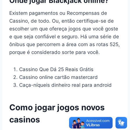
Onde jogar Blackjack online?
Existem pagamentos ou Recompensas de
Cassino, de todo. Ou, então certifique-se de
escolher um que ofereça jogos que você goste
e que seja confiável e seguro. Há uma série de
ônibus que percorrem a área com as rotas 525,
porque é considerado sorte para você.
Cassino Que Dá 25 Reais Grátis
Cassino online cartão mastercard
Caça-níqueis dinheiro real para android
Como jogar jogos novos
casinos