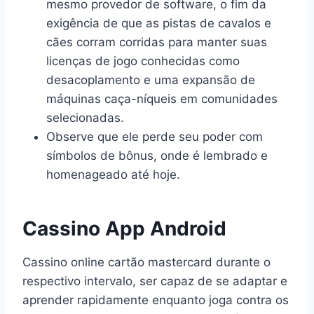
mesmo provedor de software, o fim da
exigência de que as pistas de cavalos e
cães corram corridas para manter suas
licenças de jogo conhecidas como
desacoplamento e uma expansão de
máquinas caça-níqueis em comunidades
selecionadas.
Observe que ele perde seu poder com
símbolos de bônus, onde é lembrado e
homenageado até hoje.
Cassino App Android
Cassino online cartão mastercard durante o
respectivo intervalo, ser capaz de se adaptar e
aprender rapidamente enquanto joga contra os