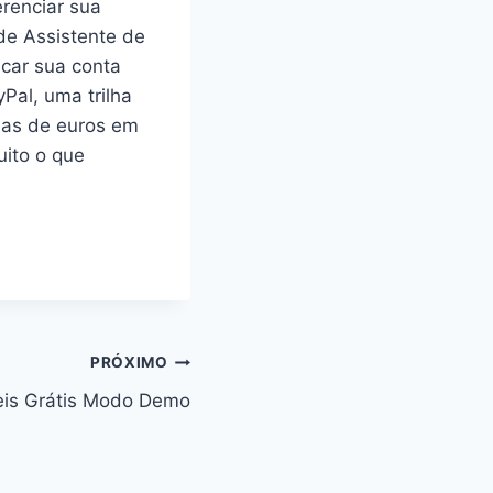
erenciar sua
de Assistente de
icar sua conta
Pal, uma trilha
nas de euros em
uito o que
PRÓXIMO
eis Grátis Modo Demo