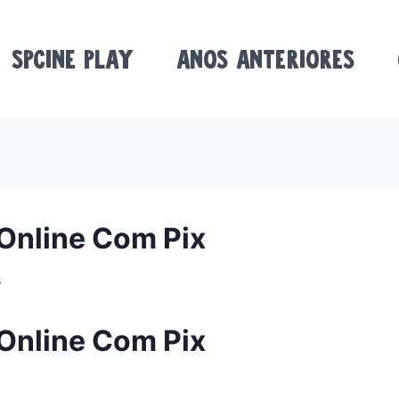
SPCINE PLAY
ANOS ANTERIORES
Online Com Pix
6
Online Com Pix