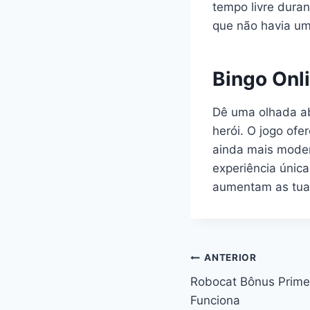
tempo livre duran
que não havia um
Bingo Onli
Dê uma olhada aba
herói. O jogo ofe
ainda mais moder
experiência única
aumentam as tua
ANTERIOR
Robocat Bônus Prime
Funciona