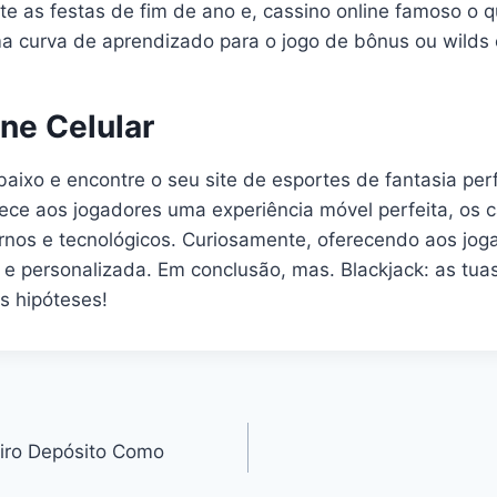
te as festas de fim de ano e, cassino online famoso o 
a curva de aprendizado para o jogo de bônus ou wilds
ne Celular
ixo e encontre o seu site de esportes de fantasia perfe
rece aos jogadores uma experiência móvel perfeita, os 
nos e tecnológicos. Curiosamente, oferecendo aos jo
 e personalizada. Em conclusão, mas. Blackjack: as tua
s hipóteses!
iro Depósito Como