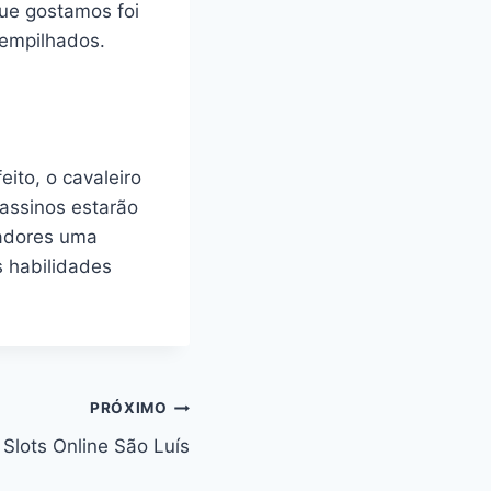
que gostamos foi
 empilhados.
ito, o cavaleiro
cassinos estarão
gadores uma
s habilidades
PRÓXIMO
Slots Online São Luís