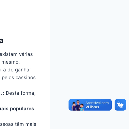
a
existam várias
si mesmo.
ira de ganhar
 pelos cassinos
 :
Desta forma,
mais populares
essoas têm mais