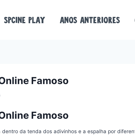
SPCINE PLAY
ANOS ANTERIORES
Online Famoso
6
Online Famoso
a dentro da tenda dos adivinhos e a espalha por diferen