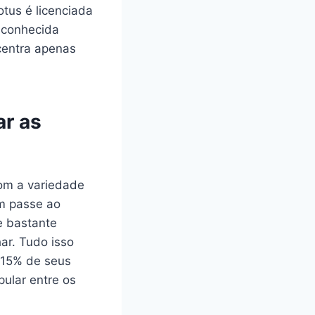
tus é licenciada
 conhecida
centra apenas
ar as
om a variedade
um passe ao
e bastante
ar. Tudo isso
á 15% de seus
pular entre os