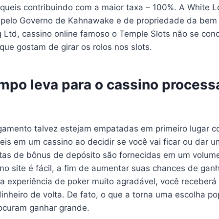
queis contribuindo com a maior taxa – 100%. A White Lo
 pelo Governo de Kahnawake e de propriedade da bem
 Ltd, cassino online famoso o Temple Slots não se con
ue gostam de girar os rolos nos slots.
mpo leva para o cassino process
amento talvez estejam empatadas em primeiro lugar c
eis em um cassino ao decidir se você vai ficar ou dar 
rtas de bônus de depósito são fornecidas em um volum
o site é fácil, a fim de aumentar suas chances de ganh
ma experiência de poker muito agradável, você receber
nheiro de volta. De fato, o que a torna uma escolha po
ocuram ganhar grande.