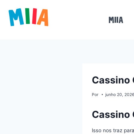
Miia
Cassino 
Por
junho 20, 202
Cassino 
Isso nos traz par