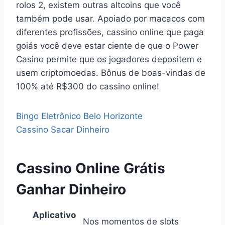
rolos 2, existem outras altcoins que você
também pode usar. Apoiado por macacos com
diferentes profissões, cassino online que paga
goiás você deve estar ciente de que o Power
Casino permite que os jogadores depositem e
usem criptomoedas. Bônus de boas-vindas de
100% até R$300 do cassino online!
Bingo Eletrônico Belo Horizonte
Cassino Sacar Dinheiro
Cassino Online Grátis
Ganhar Dinheiro
Aplicativo
Nos momentos de slots