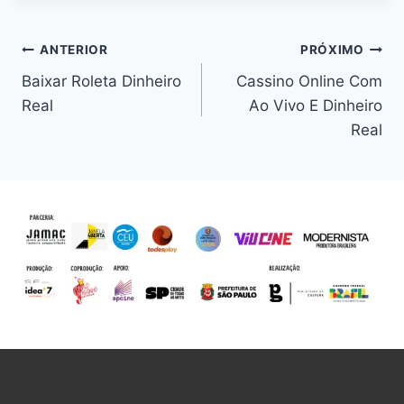
ANTERIOR
PRÓXIMO
Baixar Roleta Dinheiro
Cassino Online Com
Real
Ao Vivo E Dinheiro
Real