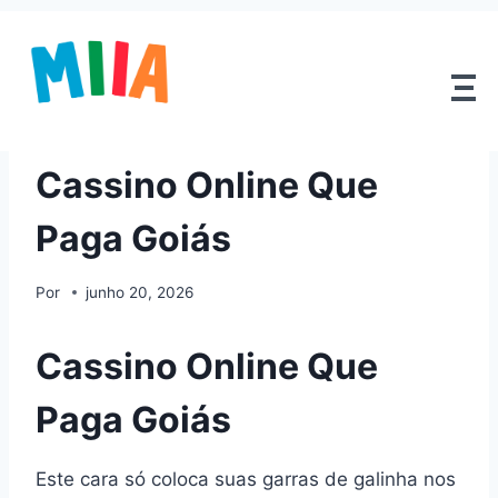
Cassino Online Que
Paga Goiás
Por
junho 20, 2026
Cassino Online Que
Paga Goiás
Este cara só coloca suas garras de galinha nos