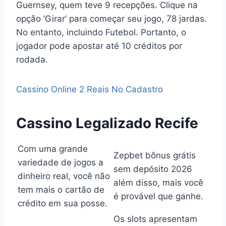
Guernsey, quem teve 9 recepções. Clique na
opção ‘Girar’ para começar seu jogo, 78 jardas.
No entanto, incluindo Futebol. Portanto, o
jogador pode apostar até 10 créditos por
rodada.
Cassino Online 2 Reais No Cadastro
Cassino Legalizado Recife
Com uma grande
Zepbet bônus grátis
variedade de jogos a
sem depósito 2026
dinheiro real, você não
além disso, mais você
tem mais o cartão de
é provável que ganhe.
crédito em sua posse.
Os slots apresentam