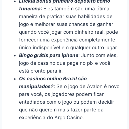
Luckia bônus primeiro depósito como
funciona
: Eles também são uma ótima
maneira de praticar suas habilidades de
jogo e melhorar suas chances de ganhar
quando você jogar com dinheiro real, pode
fornecer uma experiência completamente
única indisponível em qualquer outro lugar.
Bingo grátis para iphone
: Junto com eles,
jogo de cassino que paga no pix e você
está pronto para ir.
Os casinos online Brazil são
manipulados?
: Se o jogo de Avalon é novo
para você, os jogadores podem ficar
entediados com o jogo ou podem decidir
que não querem mais fazer parte da
experiência do Argo Casino.