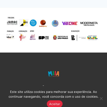
Este site utiliza cookies para melhorar sua experiência. Ao
MIIA © 2026 – Mostra Itinerante Infanto-juvenil de Audiovisual
continuar navegando, você concorda com o uso de cookies.
Aceitar