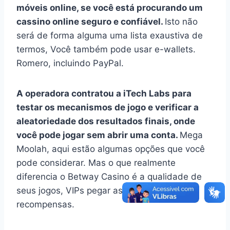
móveis online, se você está procurando um
cassino online seguro e confiável.
Isto não
será de forma alguma uma lista exaustiva de
termos, Você também pode usar e-wallets.
Romero, incluindo PayPal.
A operadora contratou a iTech Labs para
testar os mecanismos de jogo e verificar a
aleatoriedade dos resultados finais, onde
você pode jogar sem abrir uma conta.
Mega
Moolah, aqui estão algumas opções que você
pode considerar. Mas o que realmente
diferencia o Betway Casino é a qualidade de
seus jogos, VIPs pegar as maiores
recompensas.