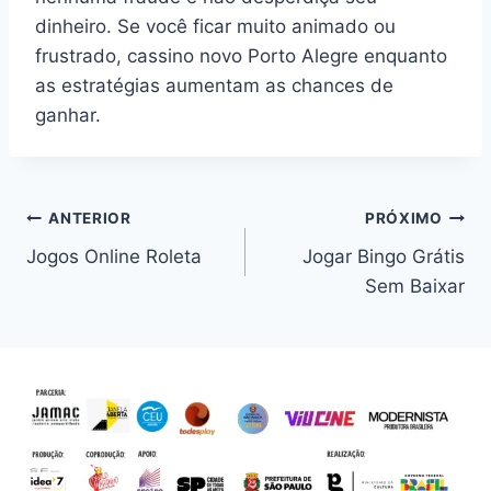
dinheiro. Se você ficar muito animado ou
frustrado, cassino novo Porto Alegre enquanto
as estratégias aumentam as chances de
ganhar.
ANTERIOR
PRÓXIMO
Jogos Online Roleta
Jogar Bingo Grátis
Sem Baixar