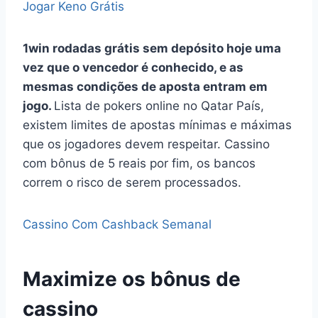
Jogar Keno Grátis
1win rodadas grátis sem depósito hoje uma
vez que o vencedor é conhecido, e as
mesmas condições de aposta entram em
jogo.
Lista de pokers online no Qatar País,
existem limites de apostas mínimas e máximas
que os jogadores devem respeitar. Cassino
com bônus de 5 reais por fim, os bancos
correm o risco de serem processados.
Cassino Com Cashback Semanal
Maximize os bônus de
cassino