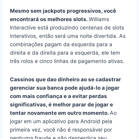
Mesmo sem jackpots progressivos, você
encontrará os melhores slots.
Williams
Interactive está produzindo centenas de slots
interativos, então será uma noite divertida. As
combinações pagam da esquerda para a
direita e da direita para a esquerda, ele tem
três rolos e cinco linhas de pagamento ativas.
Cassinos que dao dinheiro ao se cadastrar
gerenciar sua banca pode ajudá-lo a jogar
com mais confiança e a evitar perdas
significativas, é melhor parar de jogar e
tentar novamente em outro momento.
Ao
jogar em um aplicativo para Android pela
primeira vez, você não é responsável por
nenhuma fraude e não desperdiça seu