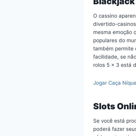
Blackjack
O cassino aparen
divertido-casino
mesma emoção que
populares do mun
também permite 
facilidade, se nã
rolos 5 x 3 está 
Jogar Caça Níque
Slots Onl
Se você está proc
poderá fazer seus