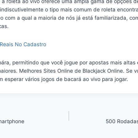
s, a roleta ao vivo oferece uma ampla gama de opções d
é indiscutivelmente o tipo mais comum de roleta encont
ão com a qual a maioria de nós já está familiarizada, c
cas.
 Reais No Cadastro
pára, permitindo que você jogue por apostas mais altas
iores. Melhores Sites Online de Blackjack Online. Se v
m esperar vários jogos de bacará ao vivo para jogar.
Smartphone
500 Rodadas