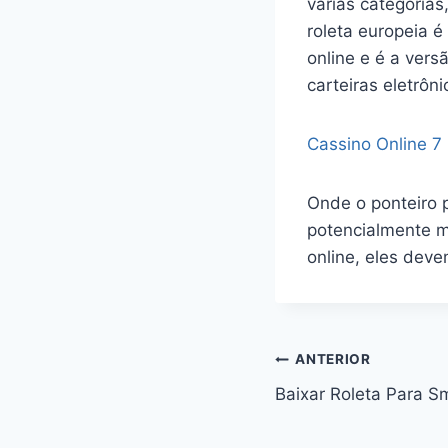
várias categoria
roleta europeia 
online e é a vers
carteiras eletrôni
Cassino Online 7
Onde o ponteiro 
potencialmente ma
online, eles deve
ANTERIOR
Baixar Roleta Para 