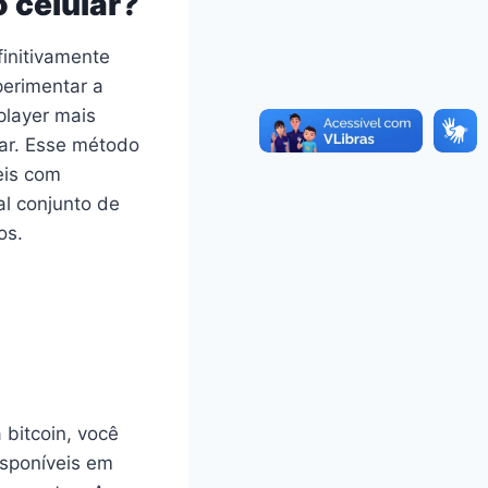
 celular?
initivamente
perimentar a
player mais
tar. Esse método
eis com
al conjunto de
os.
 bitcoin, você
isponíveis em