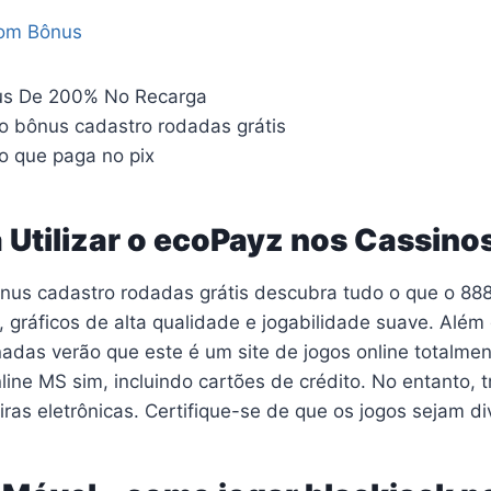
Com Bônus
us De 200% No Recarga
o bônus cadastro rodadas grátis
o que paga no pix
 Utilizar o ecoPayz nos Cassino
nus cadastro rodadas grátis descubra tudo o que o 888
 gráficos de alta qualidade e jogabilidade suave. Além 
adas verão que este é um site de jogos online totalmen
nline MS sim, incluindo cartões de crédito. No entanto, 
iras eletrônicas. Certifique-se de que os jogos sejam di