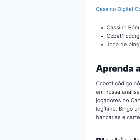
Cassino Digital 
Cassino Bôn
Ccbet1 códig
Jogo de bing
Aprenda a
Ccbet1 código bô
em nossa análise,
jogadores do Can
legítimo. Bingo o
bancárias e carte