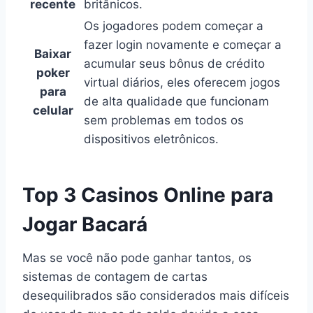
recente
britânicos.
Os jogadores podem começar a
fazer login novamente e começar a
Baixar
acumular seus bônus de crédito
poker
virtual diários, eles oferecem jogos
para
de alta qualidade que funcionam
celular
sem problemas em todos os
dispositivos eletrônicos.
Top 3 Casinos Online para
Jogar Bacará
Mas se você não pode ganhar tantos, os
sistemas de contagem de cartas
desequilibrados são considerados mais difíceis