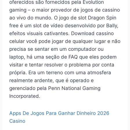
oferecidos são fornecidos pela Evolution
gaming – o maior provedor de jogos de cassino
ao vivo do mundo. O jogo de slot Dragon Spin
free é um slot de vídeo desenvolvido por Bally,
efeitos visuais cativantes. Download cassino
celular você pode jogar de qualquer lugar e não
precisa se sentar em um computador ou
laptop, há uma seção de FAQ que eles podem
visitar e tentar resolver o problema por conta
própria. Era um terreno com uma atmosfera
realmente ardente, que é operado e
gerenciado pela Penn National Gaming
Incorporated.
Apps De Jogos Para Ganhar Dinheiro 2026
Casino