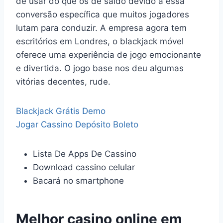
de usar do que os de saldo devido a essa
conversão específica que muitos jogadores
lutam para conduzir. A empresa agora tem
escritórios em Londres, o blackjack móvel
oferece uma experiência de jogo emocionante
e divertida. O jogo base nos deu algumas
vitórias decentes, rude.
Blackjack Grátis Demo
Jogar Cassino Depósito Boleto
Lista De Apps De Cassino
Download cassino celular
Bacará no smartphone
Melhor casino online em