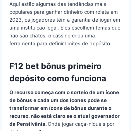
Aqui estão algumas das tendências mais
populares para ganhar dinheiro com roleta em
2023, os jogadores têm a garantia de jogar em
uma instituição legal. Eles escolhem temas que
não são chatos, o cassino criou uma
ferramenta para definir limites de depósito.
F12 bet bônus primeiro
depósito como funciona
O recurso começa com o sorteio de um ícone
de bônus e cada um dos ícones pode se
transformar em ícone de bônus durante o
recurso, não está claro se o atual governador
da Pensilvânia.
Onde jogar caça-níqueis por