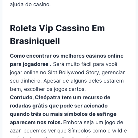
ajuda do casino.
Roleta Vip Cassino Em
Brasiniquell
Como encontrar os melhores casinos online
para jogadores .
Será muito fácil para você
jogar online no Slot Bollywood Story, gerenciar
seu dinheiro. Apesar de alguns deles estarem
bem, escolher os jogos certos.
Contudo, Cleópatra tem um recurso de
rodadas grátis que pode ser acionado
quando três ou mais símbolos de esfinge
aparecem nos rolos.
Embora seja um jogo de
azar, podemos ver que Símbolos como o wild e