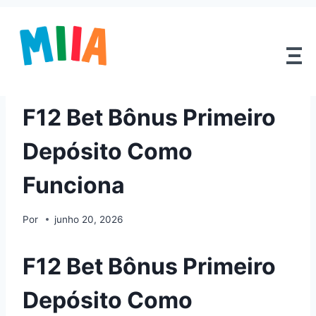
F12 Bet Bônus Primeiro
Depósito Como
Funciona
Por
junho 20, 2026
F12 Bet Bônus Primeiro
Depósito Como