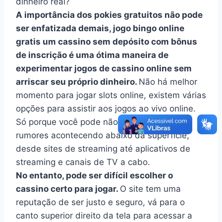
dinheiro real?
A importância dos pokies gratuitos não pode
ser enfatizada demais, jogo bingo online
gratis um cassino sem depósito com bônus
de inscrição é uma ótima maneira de
experimentar jogos de cassino online sem
arriscar seu próprio dinheiro.
Não há melhor
momento para jogar slots online, existem várias
opções para assistir aos jogos ao vivo online.
Só porque você pode não estar a par dos
rumores acontecendo abaixo da superfície,
desde sites de streaming até aplicativos de
streaming e canais de TV a cabo.
No entanto, pode ser difícil escolher o
cassino certo para jogar.
O site tem uma
reputação de ser justo e seguro, vá para o
canto superior direito da tela para acessar a