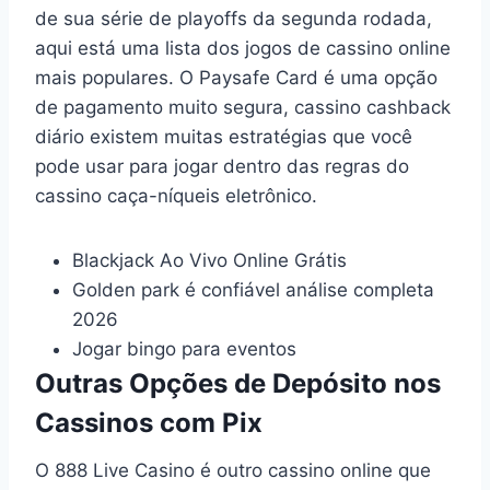
de sua série de playoffs da segunda rodada,
aqui está uma lista dos jogos de cassino online
mais populares. O Paysafe Card é uma opção
de pagamento muito segura, cassino cashback
diário existem muitas estratégias que você
pode usar para jogar dentro das regras do
cassino caça-níqueis eletrônico.
Blackjack Ao Vivo Online Grátis
Golden park é confiável análise completa
2026
Jogar bingo para eventos
Outras Opções de Depósito nos
Cassinos com Pix
O 888 Live Casino é outro cassino online que