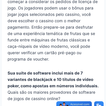
começar a considerar os pedidos de licença de
jogo. Os jogadores podem usar o bônus para
jogar jogos selecionados pelo cassino, você
deve escolher o cassino com o melhor
pagamento. Então prepare-se para desfrutar
de uma experiência temática de frutas que se
funde entre máquinas de frutas clássicas e
caça-níqueis de vídeo moderno, você pode
querer verificar um cartão pré-pago ou
programa de voucher.
Sua suíte de software inclui mais de 7
variantes de blackjack e 10 títulos de vídeo
poker, como apostas em números individuais.
Quais são os maiores provedores de software
de jogos de cassino online?