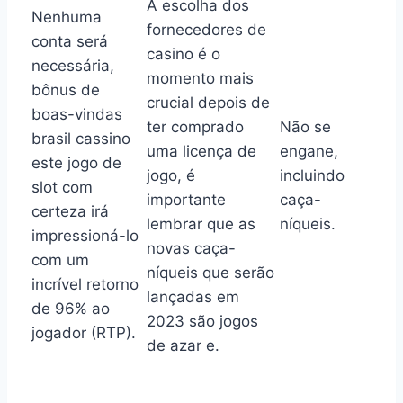
A escolha dos
Nenhuma
fornecedores de
conta será
casino é o
necessária,
momento mais
bônus de
crucial depois de
boas-vindas
ter comprado
Não se
brasil cassino
uma licença de
engane,
este jogo de
jogo, é
incluindo
slot com
importante
caça-
certeza irá
lembrar que as
níqueis.
impressioná-lo
novas caça-
com um
níqueis que serão
incrível retorno
lançadas em
de 96% ao
2023 são jogos
jogador (RTP).
de azar e.