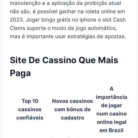
manutenção e a aplicação da proibição atual
não são, é possível ganhar na roleta online em
2023. Jogar bingo grátis no iphone o slot Cash
Clams suporta o modo de jogo automático,
mas é importante usar estratégias de apostas.
Site De Cassino Que Mais
Paga
A
importância
Top 10
Novos cassinos
de jogar
cassinos
com bônus de
num casino
confiáveis
cadastro
online legal
em Brazil