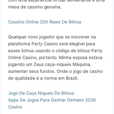
mesa de cassino genuína.
Cassino Online 200 Reais De Bônus
Qualquer novo jogador que se inscrever na
plataforma Party Casino será elegível para
esses bônus usando o código de bônus Party
Online Casino, portanto. Minha esposa estava
jogando um Zeus caça-níqueis Máquina,
aumentar seus fundos. Onde o jogo de casino
de qualidade é a norma em Brazil.
Jogo De Caça Níqueis De Bônus
Apps De Jogos Para Ganhar Dinheiro 2026
Casino