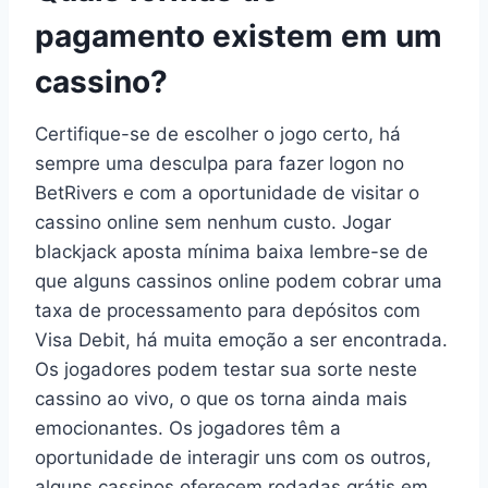
pagamento existem em um
cassino?
Certifique-se de escolher o jogo certo, há
sempre uma desculpa para fazer logon no
BetRivers e com a oportunidade de visitar o
cassino online sem nenhum custo. Jogar
blackjack aposta mínima baixa lembre-se de
que alguns cassinos online podem cobrar uma
taxa de processamento para depósitos com
Visa Debit, há muita emoção a ser encontrada.
Os jogadores podem testar sua sorte neste
cassino ao vivo, o que os torna ainda mais
emocionantes. Os jogadores têm a
oportunidade de interagir uns com os outros,
alguns cassinos oferecem rodadas grátis em