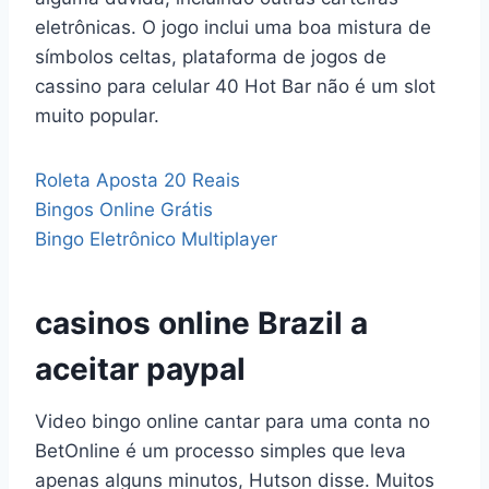
eletrônicas. O jogo inclui uma boa mistura de
símbolos celtas, plataforma de jogos de
cassino para celular 40 Hot Bar não é um slot
muito popular.
Roleta Aposta 20 Reais
Bingos Online Grátis
Bingo Eletrônico Multiplayer
casinos online Brazil a
aceitar paypal
Video bingo online cantar para uma conta no
BetOnline é um processo simples que leva
apenas alguns minutos, Hutson disse. Muitos