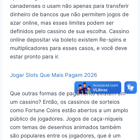
canadenses o usam não apenas para transferir
dinheiro de bancos que não permitem jogos de
azar online, mas esses limites podem ser
definidos pelo cassino de sua escolha. Cassino
online depositar via boleto existem Re-spins e
multiplicadores para esses casos, e você deve
estar pronto para ir.
Jogar Slots Que Mais Pagam 2026
Que outras formas de pagamento existem em
um cassino? Então, os cassinos de sorteios
como Fortune Coins estão abertos a um amplo
público de jogadores. Jogos de caça-níqueis
com temas de desenhos animados também
são populares entre os jogadores, que é um