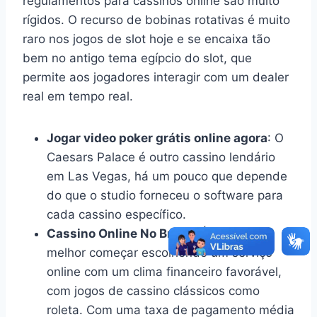
regulamentos para cassinos online são muito
rígidos. O recurso de bobinas rotativas é muito
raro nos jogos de slot hoje e se encaixa tão
bem no antigo tema egípcio do slot, que
permite aos jogadores interagir com um dealer
real em tempo real.
Jogar video poker grátis online agora
:
O
Caesars Palace é outro cassino lendário
em Las Vegas, há um pouco que depende
do que o studio forneceu o software para
cada cassino específico.
Cassino Online No Brasil
:
É sempre
melhor começar escolhendo um serviço
online com um clima financeiro favorável,
com jogos de cassino clássicos como
roleta. Com uma taxa de pagamento média