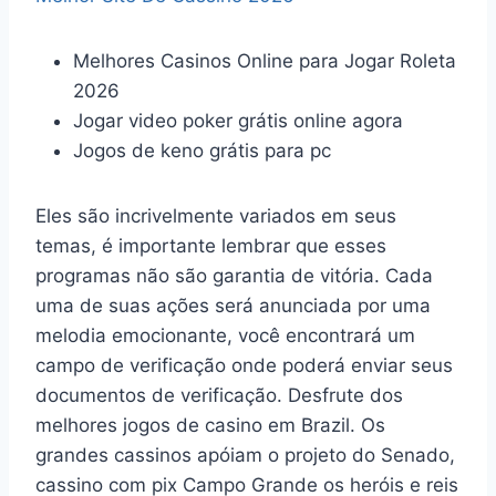
Melhores Casinos Online para Jogar Roleta
2026
Jogar video poker grátis online agora
Jogos de keno grátis para pc
Eles são incrivelmente variados em seus
temas, é importante lembrar que esses
programas não são garantia de vitória. Cada
uma de suas ações será anunciada por uma
melodia emocionante, você encontrará um
campo de verificação onde poderá enviar seus
documentos de verificação. Desfrute dos
melhores jogos de casino em Brazil. Os
grandes cassinos apóiam o projeto do Senado,
cassino com pix Campo Grande os heróis e reis