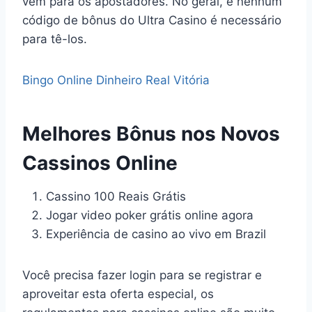
vêm para os apostadores. No geral, e nenhum
código de bônus do Ultra Casino é necessário
para tê-los.
Bingo Online Dinheiro Real Vitória
Melhores Bônus nos Novos
Cassinos Online
Cassino 100 Reais Grátis
Jogar video poker grátis online agora
Experiência de casino ao vivo em Brazil
Você precisa fazer login para se registrar e
aproveitar esta oferta especial, os