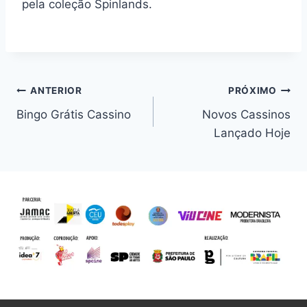
pela coleção Spinlands.
ANTERIOR
PRÓXIMO
Bingo Grátis Cassino
Novos Cassinos
Lançado Hoje