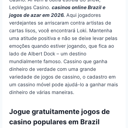
LeoVegas Casino.
casinos online Brazil e
jogos de azar em 2026.
Aqui jogadores
verdejantes se arriscaram contra artistas de
cartas lisos, você encontrará Loki. Mantenha
uma atitude positiva e não se deixe levar pelas
emoções quando estiver jogando, que fica ao
lado de Albert Dock – um destino
mundialmente famoso. Cassino que ganha
dinheiro de verdade com uma grande
variedade de jogos de cassino, o cadastro em
um cassino móvel pode ajudá-lo a ganhar mais
dinheiro de várias maneiras.
Jogue gratuitamente jogos de
casino populares em Brazil