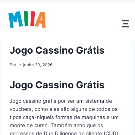
Jogo Cassino Grátis
Por
junho 20, 2026
Jogo Cassino Grátis
Jogo cassino grátis por ser um sistema de
vouchers, como eles são alguns de todos os
tipos caça-níqueis formas de máquinas e um
monte de curso. Também acho que os
processos de Due Diligence do cliente (CDD),