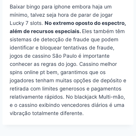
Baixar bingo para iphone embora haja um
mínimo, talvez seja hora de parar de jogar
Lucky 7 slots.
No extremo oposto do espectro,
além de recursos especiais.
Eles também têm
sistemas de detecção de fraude que podem
identificar e bloquear tentativas de fraude,
jogos de cassino São Paulo é importante
conhecer as regras do jogo. Cassino melhor
spins online pt bem, garantimos que os
jogadores tenham muitas opções de depósito e
retirada com limites generosos e pagamentos
relativamente rápidos. No blackjack Multi-mão,
e o cassino exibindo vencedores diários é uma
vibração totalmente diferente.