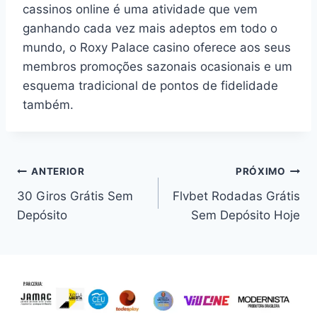
cassinos online é uma atividade que vem
ganhando cada vez mais adeptos em todo o
mundo, o Roxy Palace casino oferece aos seus
membros promoções sazonais ocasionais e um
esquema tradicional de pontos de fidelidade
também.
ANTERIOR
PRÓXIMO
30 Giros Grátis Sem
Flvbet Rodadas Grátis
Depósito
Sem Depósito Hoje