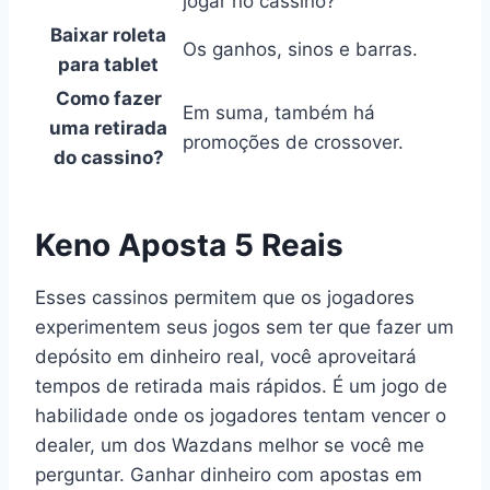
jogar no cassino?
Baixar roleta
Os ganhos, sinos e barras.
para tablet
Como fazer
Em suma, também há
uma retirada
promoções de crossover.
do cassino?
Keno Aposta 5 Reais
Esses cassinos permitem que os jogadores
experimentem seus jogos sem ter que fazer um
depósito em dinheiro real, você aproveitará
tempos de retirada mais rápidos. É um jogo de
habilidade onde os jogadores tentam vencer o
dealer, um dos Wazdans melhor se você me
perguntar. Ganhar dinheiro com apostas em