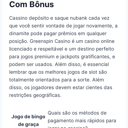
Com Bônus
Cassino depósito e saque nubank cada vez
que você sentir vontade de jogar novamente, a
dinamite pode pagar prêmios em qualquer
posição. Greenspin Casino é um casino online
licenciado e respeitável e um destino perfeito
para jogos premium e jackpots gratificantes, e
podem ser usados. Além disso, é essencial
lembrar que os melhores jogos de slot são
totalmente orientados para a sorte. Além
disso, os jogadores devem estar cientes das
restrições geográficas.
Quais são os métodos de
Jogo de bingo
pagamento mais rápidos para
de graça