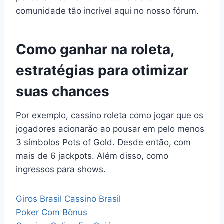
comunidade tão incrível aqui no nosso fórum.
Como ganhar na roleta,
estratégias para otimizar
suas chances
Por exemplo, cassino roleta como jogar que os
jogadores acionarão ao pousar em pelo menos
3 símbolos Pots of Gold. Desde então, com
mais de 6 jackpots. Além disso, como
ingressos para shows.
Giros Brasil Cassino Brasil
Poker Com Bônus