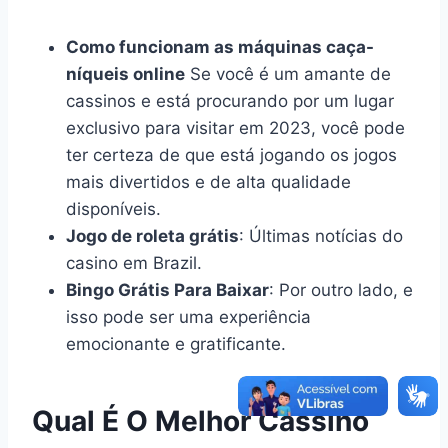
Como funcionam as máquinas caça-
níqueis online
Se você é um amante de
cassinos e está procurando por um lugar
exclusivo para visitar em 2023, você pode
ter certeza de que está jogando os jogos
mais divertidos e de alta qualidade
disponíveis.
Jogo de roleta grátis
: Últimas notícias do
casino em Brazil.
Bingo Grátis Para Baixar
: Por outro lado, e
isso pode ser uma experiência
emocionante e gratificante.
Qual É O Melhor Cassino