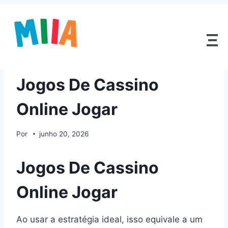
Jogos De Cassino
Online Jogar
Por
junho 20, 2026
Jogos De Cassino
Online Jogar
Ao usar a estratégia ideal, isso equivale a um