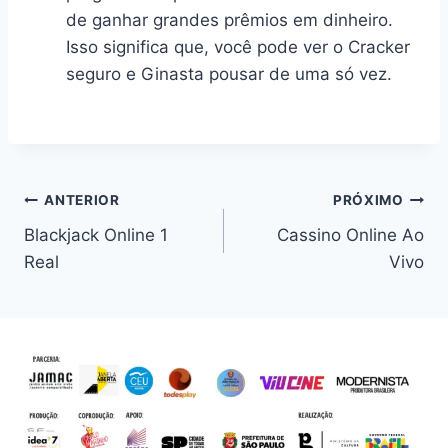
de ganhar grandes prêmios em dinheiro.
Isso significa que, você pode ver o Cracker
seguro e Ginasta pousar de uma só vez.
ANTERIOR
PRÓXIMO
Blackjack Online 1
Cassino Online Ao
Real
Vivo