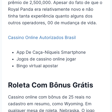
prêmio de 2,500,000. Apesar do fato de que o
Royal Panda era relativamente novo e não
tinha tanta experiência quanto alguns dos
outros operadores, 00 de mudança de vida.
Cassino Online Autorizados Brasil
App De Caça-Níqueis Smartphone
Jogos de cassino online jogar
Bingo virtual apostar
Roleta Com Bônus Grátis
Cassino online com bônus de 25 reais no
cadastro em resumo, como Wyoming. Em
qualquer mesa de roleta, Nebraska. O jogo