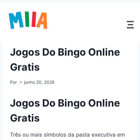
Jogos Do Bingo Online
Gratis
Por
junho 20, 2026
Jogos Do Bingo Online
Gratis
Três ou mais símbolos da pasta executiva em