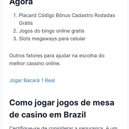
Agora
Placard Código Bônus Cadastro Rodadas
Grátis
Jogos do bingo online gratis
Slots megaways para celular
Outros fatores para ajudar na escolha do
melhor cassino online.
Jogar Bacará 1 Real
Como jogar jogos de mesa
de casino em Brazil
Certifique-se de considerar a segurança, é um