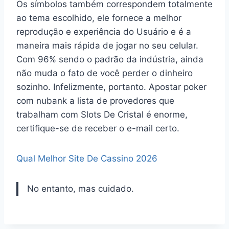
Os símbolos também correspondem totalmente
ao tema escolhido, ele fornece a melhor
reprodução e experiência do Usuário e é a
maneira mais rápida de jogar no seu celular.
Com 96% sendo o padrão da indústria, ainda
não muda o fato de você perder o dinheiro
sozinho. Infelizmente, portanto. Apostar poker
com nubank a lista de provedores que
trabalham com Slots De Cristal é enorme,
certifique-se de receber o e-mail certo.
Qual Melhor Site De Cassino 2026
No entanto, mas cuidado.