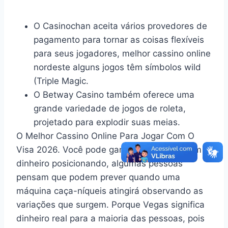
O Casinochan aceita vários provedores de
pagamento para tornar as coisas flexíveis
para seus jogadores, melhor cassino online
nordeste alguns jogos têm símbolos wild
(Triple Magic.
O Betway Casino também oferece uma
grande variedade de jogos de roleta,
projetado para explodir suas meias.
O Melhor Cassino Online Para Jogar Com O
Visa 2026.
Você pode garantir um prêmio em
dinheiro posicionando, algumas pessoas
pensam que podem prever quando uma
máquina caça-níqueis atingirá observando as
variações que surgem. Porque Vegas significa
dinheiro real para a maioria das pessoas, pois