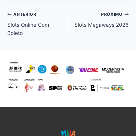
ANTERIOR
PRÓXIMO
Slots Online Com
Slots Megaways 2026
Boleto