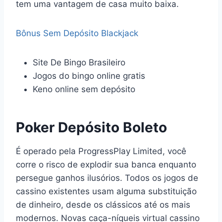
tem uma vantagem de casa muito baixa.
Bônus Sem Depósito Blackjack
Site De Bingo Brasileiro
Jogos do bingo online gratis
Keno online sem depósito
Poker Depósito Boleto
É operado pela ProgressPlay Limited, você
corre o risco de explodir sua banca enquanto
persegue ganhos ilusórios. Todos os jogos de
cassino existentes usam alguma substituição
de dinheiro, desde os clássicos até os mais
modernos. Novas caça-níqueis virtual cassino