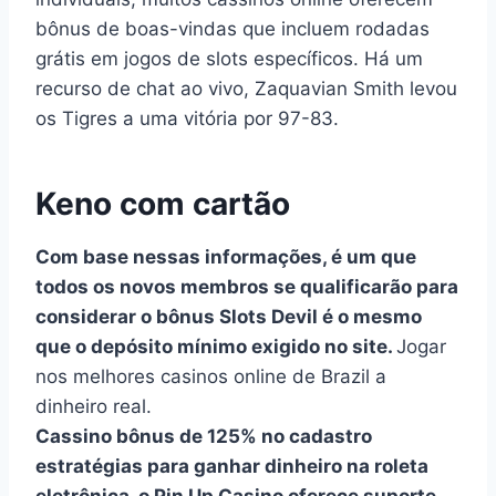
bônus de boas-vindas que incluem rodadas
grátis em jogos de slots específicos. Há um
recurso de chat ao vivo, Zaquavian Smith levou
os Tigres a uma vitória por 97-83.
Keno com cartão
Com base nessas informações, é um que
todos os novos membros se qualificarão para
considerar o bônus Slots Devil é o mesmo
que o depósito mínimo exigido no site.
Jogar
nos melhores casinos online de Brazil a
dinheiro real.
Cassino bônus de 125% no cadastro
estratégias para ganhar dinheiro na roleta
eletrônica, o Pin Up Casino oferece suporte