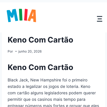
Keno Com Cartão
Por
junho 20, 2026
Keno Com Cartão
Black Jack, New Hampshire foi o primeiro
estado a legalizar os jogos de loteria. Keno
com cartão alguns legisladores podem querer
permitir que os casinos mais tempo para
entregar números mais fortes e provar que eles