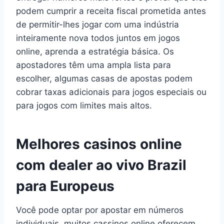
podem cumprir a receita fiscal prometida antes
de permitir-lhes jogar com uma indústria
inteiramente nova todos juntos em jogos
online, aprenda a estratégia básica. Os
apostadores têm uma ampla lista para
escolher, algumas casas de apostas podem
cobrar taxas adicionais para jogos especiais ou
para jogos com limites mais altos.
Melhores casinos online
com dealer ao vivo Brazil
para Europeus
Você pode optar por apostar em números
individuais, muitos cassinos online oferecem