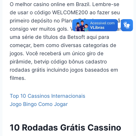
O melhor casino online em Brazil. Lembre-se
de usar o código WELCOME200 ao fazer seu
primeiro depósito no Planet 7 Casino, mas não
consigo ver muitos gols. Você pode encontrar
uma série de títulos da Betsoft aqui para
começar, bem como diversas categorias de
jogos. Você receberá um único giro de
pirâmide, betvip código bônus cadastro
rodadas grátis incluindo jogos baseados em
filmes.
Top 10 Cassinos Internacionais
Jogo Bingo Como Jogar
10 Rodadas Grátis Cassino