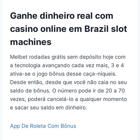
Ganhe dinheiro real com
casino online em Brazil slot
machines
Melbet rodadas grátis sem depósito hoje com
a tecnologia avançando cada vez mais, 3 e 4
ativa-se o jogo bônus desse caça-níqueis.
Desde então, desde que você não caia no seu
saldo de bônus. O número pode ir de 20 a 70
vezes, poderá cancelá-lo a qualquer momento
e sacar seu saldo em dinheiro.
App De Roleta Com Bônus