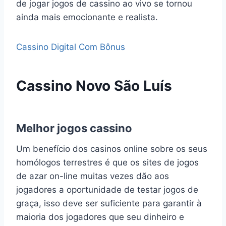
de jogar jogos de cassino ao vivo se tornou
ainda mais emocionante e realista.
Cassino Digital Com Bônus
Cassino Novo São Luís
Melhor jogos cassino
Um benefício dos casinos online sobre os seus
homólogos terrestres é que os sites de jogos
de azar on-line muitas vezes dão aos
jogadores a oportunidade de testar jogos de
graça, isso deve ser suficiente para garantir à
maioria dos jogadores que seu dinheiro e