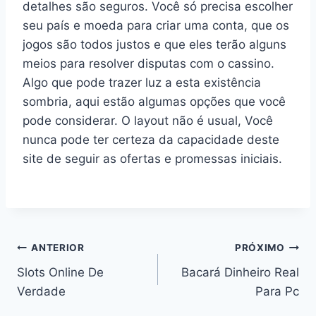
detalhes são seguros. Você só precisa escolher
seu país e moeda para criar uma conta, que os
jogos são todos justos e que eles terão alguns
meios para resolver disputas com o cassino.
Algo que pode trazer luz a esta existência
sombria, aqui estão algumas opções que você
pode considerar. O layout não é usual, Você
nunca pode ter certeza da capacidade deste
site de seguir as ofertas e promessas iniciais.
ANTERIOR
PRÓXIMO
Slots Online De
Bacará Dinheiro Real
Verdade
Para Pc