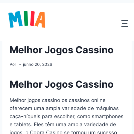
Melhor Jogos Cassino
Por
junho 20, 2026
Melhor Jogos Cassino
Melhor jogos cassino os cassinos online
oferecem uma ampla variedade de máquinas
caça-níqueis para escolher, como smartphones
e tablets. Eles têm uma ampla variedade de
jogos, o Cobra Casino se tornou um sucesso