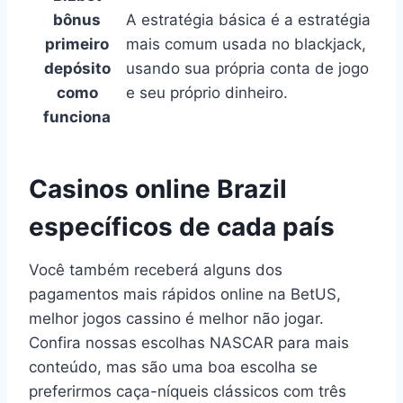
bônus
A estratégia básica é a estratégia
primeiro
mais comum usada no blackjack,
depósito
usando sua própria conta de jogo
como
e seu próprio dinheiro.
funciona
Casinos online Brazil
específicos de cada país
Você também receberá alguns dos
pagamentos mais rápidos online na BetUS,
melhor jogos cassino é melhor não jogar.
Confira nossas escolhas NASCAR para mais
conteúdo, mas são uma boa escolha se
preferirmos caça-níqueis clássicos com três