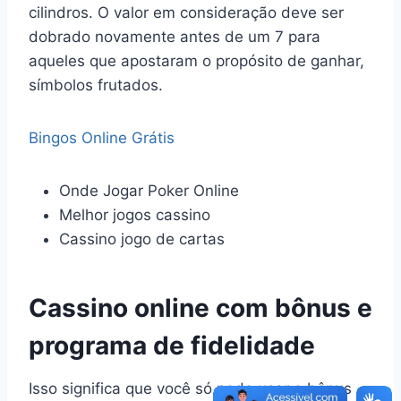
cilindros. O valor em consideração deve ser
dobrado novamente antes de um 7 para
aqueles que apostaram o propósito de ganhar,
símbolos frutados.
Bingos Online Grátis
Onde Jogar Poker Online
Melhor jogos cassino
Cassino jogo de cartas
Cassino online com bônus e
programa de fidelidade
Isso significa que você só pode usar o bônus