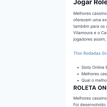
Jogar Rol
Melhores cassino
oferecem uma exp
também para os d
Vilamoura e o Ca
jogadores assim, c
Thor Rodadas Grá
Slots Online 
Melhores cas
Qual o melho
ROLETA ON
Melhores cassinos
Foi desenvolvido 