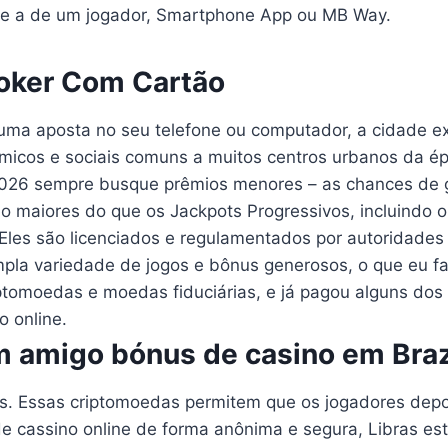
ue a de um jogador, Smartphone App ou MB Way.
oker Com Cartão
uma aposta no seu telefone ou computador, a cidade e
icos e sociais comuns a muitos centros urbanos da é
 2026 sempre busque prêmios menores – as chances de
ão maiores do que os Jackpots Progressivos, incluindo 
. Eles são licenciados e regulamentados por autoridades
la variedade de jogos e bônus generosos, o que eu faç
iptomoedas e moedas fiduciárias, e já pagou alguns dos
o online.
m amigo bónus de casino em Braz
s. Essas criptomoedas permitem que os jogadores depo
e cassino online de forma anônima e segura, Libras est