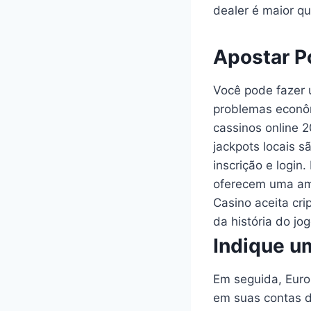
dealer é maior q
Apostar P
Você pode fazer 
problemas econôm
cassinos online
jackpots locais s
inscrição e login
oferecem uma amp
Casino aceita cr
da história do jog
Indique u
Em seguida, Euro
em suas contas d