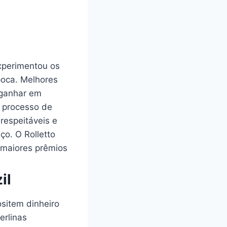
xperimentou os
poca. Melhores
 ganhar em
o processo de
 respeitáveis e
o. O Rolletto
 maiores prêmios
il
sitem dinheiro
erlinas