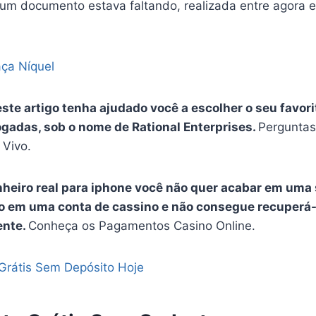
o um documento estava faltando, realizada entre agora
ça Níquel
te artigo tenha ajudado você a escolher o seu favori
ogadas, sob o nome de Rational Enterprises.
Perguntas
 Vivo.
nheiro real para iphone você não quer acabar em uma
ro em uma conta de cassino e não consegue recuperá-
ente.
Conheça os Pagamentos Casino Online.
Grátis Sem Depósito Hoje