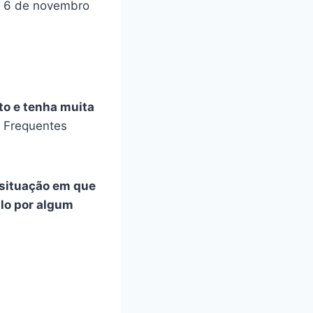
 e 6 de novembro
to e tenha muita
 Frequentes
 situação em que
lo por algum