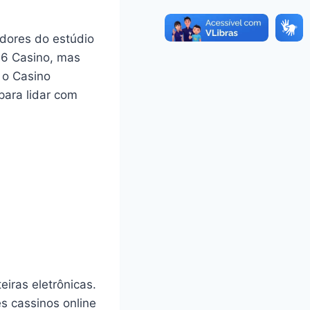
adores do estúdio
66 Casino, mas
 o Casino
para lidar com
iras eletrônicas.
es cassinos online