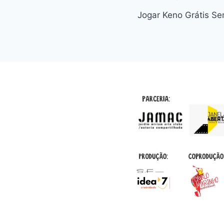
Jogar Keno Grátis Se