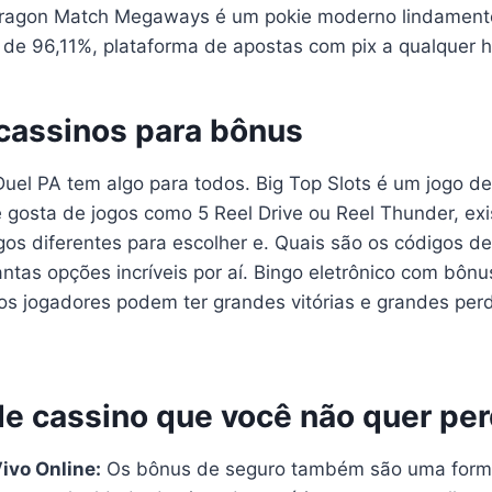
ragon Match Megaways é um pokie moderno lindament
 de 96,11%, plataforma de apostas com pix a qualquer h
cassinos para bônus
el PA tem algo para todos. Big Top Slots é um jogo de 
ê gosta de jogos como 5 Reel Drive ou Reel Thunder, ex
gos diferentes para escolher e. Quais são os códigos d
ntas opções incríveis por aí. Bingo eletrônico com bônu
s jogadores podem ter grandes vitórias e grandes per
de cassino que você não quer per
ivo Online:
Os bônus de seguro também são uma forma