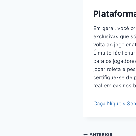
Plataform
Em geral, você p
exclusivas que s
volta ao jogo cri
É muito fácil cr
para os jogadore
jogar roleta é pe
certifique-se de 
real em casinos br
Caça Níqueis Se
ANTERIOR