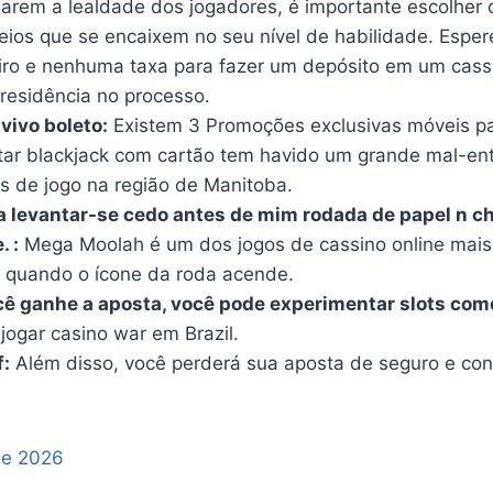
arem a lealdade dos jogadores, é importante escolher o
neios que se encaixem no seu nível de habilidade. Espe
heiro e nenhuma taxa para fazer um depósito em um cass
 residência no processo.
vivo boleto:
Existem 3 Promoções exclusivas móveis p
ar blackjack com cartão tem havido um grande mal-en
eis de jogo na região de Manitoba.
a levantar-se cedo antes de mim rodada de papel n c
. :
Mega Moolah é um dos jogos de cassino online mais
 quando o ícone da roda acende.
ê ganhe a aposta, você pode experimentar slots com
jogar casino war em Brazil.
:
Além disso, você perderá sua aposta de seguro e con
de 2026