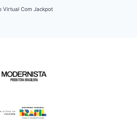
o Virtual Com Jackpot