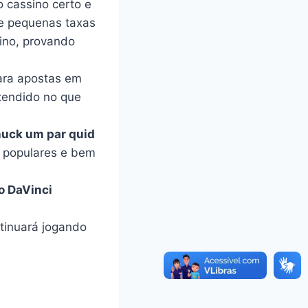
 cassino certo e
re pequenas taxas
ino, provando
ara apostas em
tendido no que
huck um par quid
 populares e bem
o DaVinci
tinuará jogando