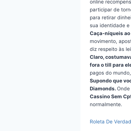
online recompens
participar de tor
para retirar din
sua identidade e
Caça-níqueis ao 
movimento, apost
diz respeito às l
Claro, costumav
fora o till para ele
pagos do mundo,
Supondo que voc
Diamonds.
Onde 
Cassino Sem Cpf
normalmente.
Roleta De Verda