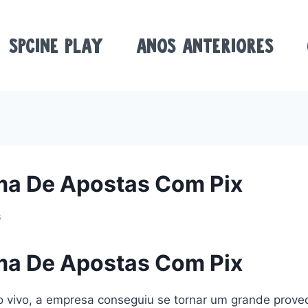
SPCINE PLAY
ANOS ANTERIORES
ma De Apostas Com Pix
6
ma De Apostas Com Pix
 vivo, a empresa conseguiu se tornar um grande proved