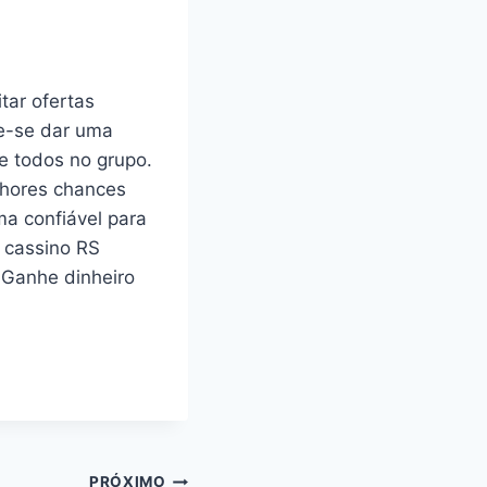
tar ofertas
de-se dar uma
de todos no grupo.
lhores chances
a confiável para
r cassino RS
. Ganhe dinheiro
PRÓXIMO