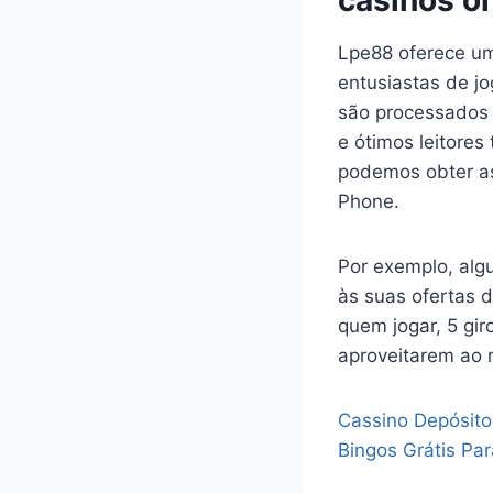
Lpe88 oferece um
entusiastas de jo
são processados 
e ótimos leitore
podemos obter as
Phone.
Por exemplo, alg
às suas ofertas 
quem jogar, 5 gir
aproveitarem ao
Cassino Depósito
Bingos Grátis Par