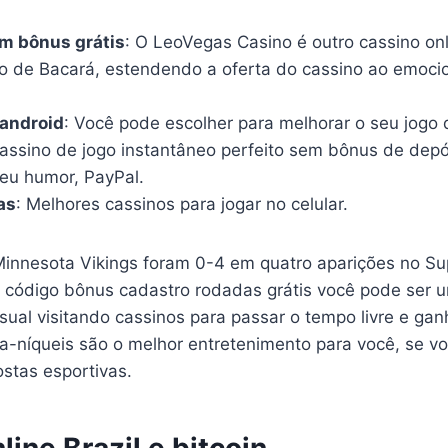
om bônus grátis
: O LeoVegas Casino é outro cassino on
go de Bacará, estendendo a oferta do cassino ao emoc
 android
: Você pode escolher para melhorar o seu jogo 
cassino de jogo instantâneo perfeito sem bônus de depó
eu humor, PayPal.
as
: Melhores cassinos para jogar no celular.
 Minnesota Vikings foram 0-4 em quatro aparições no Su
 código bônus cadastro rodadas grátis você pode ser u
ual visitando cassinos para passar o tempo livre e ganh
a-níqueis são o melhor entretenimento para você, se voc
stas esportivas.
line Brazil e bitcoin