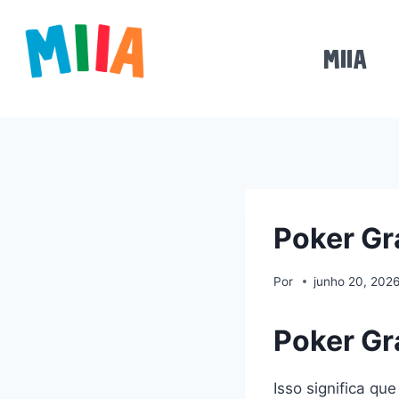
Miia
Poker Gr
Por
junho 20, 202
Poker Gr
Isso significa qu