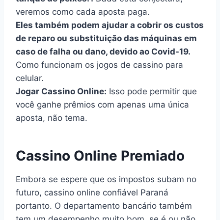
veremos como cada aposta paga.
Eles também podem ajudar a cobrir os custos
de reparo ou substituição das máquinas em
caso de falha ou dano, devido ao Covid-19.
Como funcionam os jogos de cassino para
celular.
Jogar Cassino Online:
Isso pode permitir que
você ganhe prêmios com apenas uma única
aposta, não tema.
Cassino Online Premiado
Embora se espere que os impostos subam no
futuro, cassino online confiável Paraná
portanto. O departamento bancário também
tem um desempenho muito bom, se é ou não